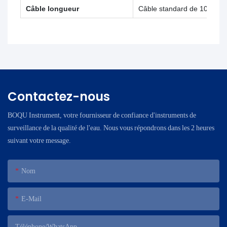
Câble longueur
Câble standard de 10 m, ex
Contactez-nous
BOQU Instrument, votre fournisseur de confiance d'instruments de
surveillance de la qualité de l'eau. Nous vous répondrons dans les 2 heures
suivant votre message.
Nom
E-Mail
Téléphone/WhatsApp