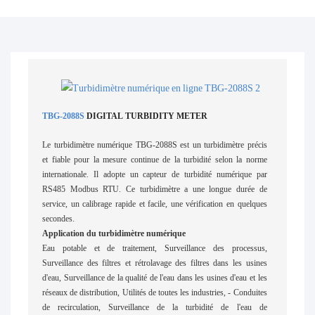
TBG-2088S
DIGITAL TURBIDITY METER
Le turbidimètre numérique TBG-2088S est un turbidimètre précis
et fiable pour la mesure continue de la turbidité selon la norme
internationale. Il adopte un capteur de turbidité numérique par
RS485 Modbus RTU. Ce turbidimètre a une longue durée de
service, un calibrage rapide et facile, une vérification en quelques
secondes.
Application du turbidimètre numérique
Eau potable et de traitement, Surveillance des processus,
Surveillance des filtres et rétrolavage des filtres dans les usines
d'eau, Surveillance de la qualité de l'eau dans les usines d'eau et les
réseaux de distribution, Utilités de toutes les industries, - Conduites
de recirculation, Surveillance de la turbidité de l'eau de