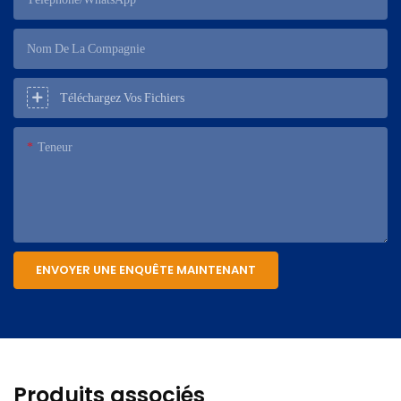
Nom De La Compagnie
Téléchargez Vos Fichiers
Teneur
ENVOYER UNE ENQUÊTE MAINTENANT
Produits associés