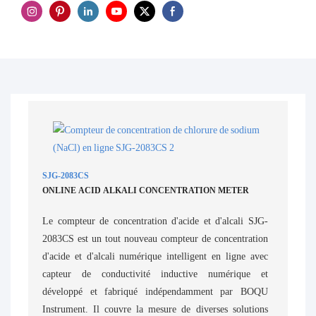
SJG-2083CS
ONLINE ACID ALKALI CONCENTRATION METER
Le compteur de concentration d'acide et d'alcali SJG-
2083CS est un tout nouveau compteur de concentration
d'acide et d'alcali numérique intelligent en ligne avec
capteur de conductivité inductive numérique et
développé et fabriqué indépendamment par BOQU
Instrument. Il couvre la mesure de diverses solutions