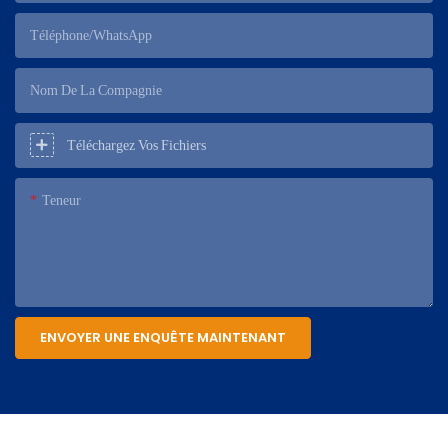
Téléphone/WhatsApp
Nom De La Compagnie
Téléchargez Vos Fichiers
Teneur
ENVOYER UNE ENQUÊTE MAINTENANT