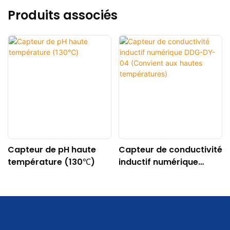
Produits associés
Capteur de pH haute
Capteur de conductivité
température (130℃)
inductif numérique
DDG-DY-04 (Convient
aux hautes
températures)