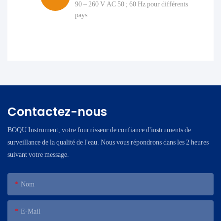
90 – 260 V AC 50 ; 60 Hz pour différents
pays
Contactez-nous
BOQU Instrument, votre fournisseur de confiance d'instruments de
surveillance de la qualité de l'eau. Nous vous répondrons dans les 2 heures
suivant votre message.
Nom
E-Mail