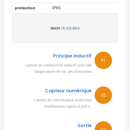
protection
IP65
MAIN
FEATURES
Principe inductif
capteur de conductivité inductif pour une
longue durée de vie, peu d'entretien
Capteur numérique
Capteur de concentration acide-base
extrêmement rapide et précis.
Sortie