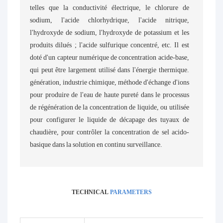
telles que la conductivité électrique, le chlorure de
sodium, l'acide chlorhydrique, l'acide nitrique,
l'hydroxyde de sodium, l'hydroxyde de potassium et les
produits dilués ; l'acide sulfurique concentré, etc. Il est
doté d'un capteur numérique de concentration acide-base,
qui peut être largement utilisé dans l'énergie thermique.
génération, industrie chimique, méthode d'échange d'ions
pour produire de l'eau de haute pureté dans le processus
de régénération de la concentration de liquide, ou utilisée
pour configurer le liquide de décapage des tuyaux de
chaudière, pour contrôler la concentration de sel acido-
basique dans la solution en continu surveillance.
TECHNICAL
PARAMETERS