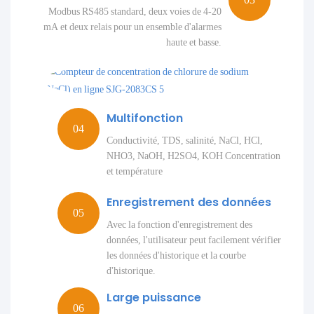
Modbus RS485 standard, deux voies de 4-20
mA et deux relais pour un ensemble d'alarmes
haute et basse.
Multifonction
Conductivité, TDS, salinité, NaCl, HCl,
NHO3, NaOH, H2SO4, KOH Concentration
et température
Enregistrement des données
Avec la fonction d'enregistrement des
données, l'utilisateur peut facilement vérifier
les données d'historique et la courbe
d'historique.
Large puissance