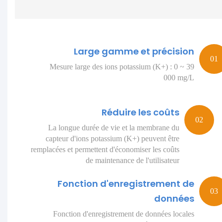
Large gamme et précision
Mesure large des ions potassium (K+) : 0 ~ 39
000 mg/L
Réduire les coûts
La longue durée de vie et la membrane du
capteur d'ions potassium (K+) peuvent être
remplacées et permettent d'économiser les coûts
de maintenance de l'utilisateur
Fonction d'enregistrement de
données
Fonction d'enregistrement de données locales