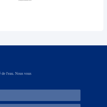
é de l'eau. Nous vous