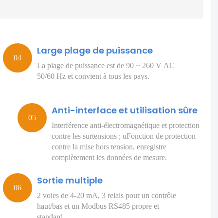
Large plage de puissance
La plage de puissance est de 90 ~ 260 V AC
50/60 Hz et convient à tous les pays.
Anti-interface et utilisation sûre
Interférence anti-électromagnétique et protection
contre les surtensions ; uFonction de protection
contre la mise hors tension, enregistre
complètement les données de mesure.
Sortie multiple
2 voies de 4-20 mA, 3 relais pour un contrôle
haut/bas et un Modbus RS485 propre et
standard.