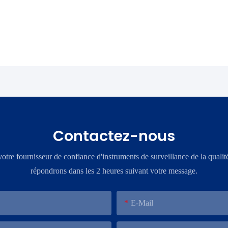
Contactez-nous
re fournisseur de confiance d'instruments de surveillance de la qualit
répondrons dans les 2 heures suivant votre message.
E-Mail