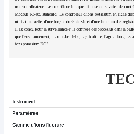
micro-ordinateur. Le contrôleur ionique dispose de 3 voies de contr
Modbus RS485 standard. Le contrôleur d'ions potassium en ligne dispo
utilisation facile, d'une longue durée de vie et d'une fonction d'enregis
Il est conçu pour la surveillance et le contrôle des processus dans la plupa
que l'environnement, l'eau industrielle, l'agriculture, l'agriculture, les
ions potassium NO3.
TE
Instrument
Paramètres
Gamme d'ions fluorure