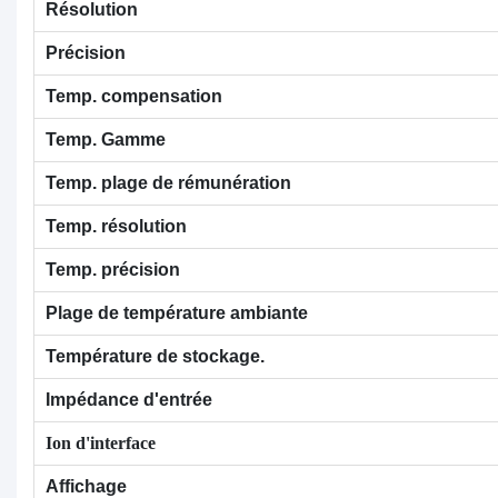
Résolution
Précision
Temp. compensation
Temp. Gamme
Temp. plage de rémunération
Temp. résolution
Temp. précision
Plage de température ambiante
Température de stockage.
Impédance d'entrée
Ion d'interface
Affichage