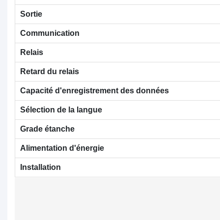
Sortie
Communication
Relais
Retard du relais
Capacité d'enregistrement des données
Sélection de la langue
Grade étanche
Alimentation d'énergie
Installation