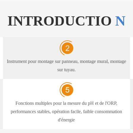
INTRODUCTIO
N
Instrument pour montage sur panneau, montage mural, montage
sur tuyau.
Fonctions multiples pour la mesure du pH et de l'ORP,
performances stables, opération facile, faible consommation
d'énergie