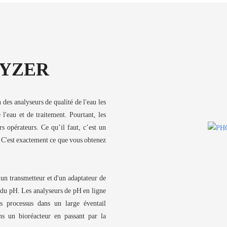
LYZER
des analyseurs de qualité de l'eau les
l'eau et de traitement. Pourtant, les
 opérateurs. Ce qu’il faut, c’est un
. C'est exactement ce que vous obtenez
n transmetteur et d'un adaptateur de
 du pH. Les analyseurs de pH en ligne
 processus dans un large éventail
ns un bioréacteur en passant par la