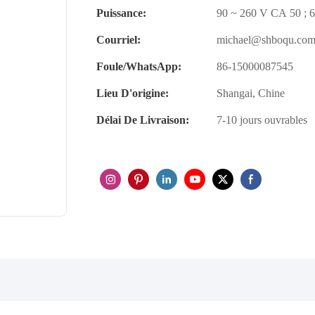
Puissance:
90 ~ 260 V CA 50 ; 
Courriel:
michael@shboqu.co
Foule/WhatsApp:
86-15000087545
Lieu D'origine:
Shangai, Chine
Délai De Livraison:
7-10 jours ouvrables