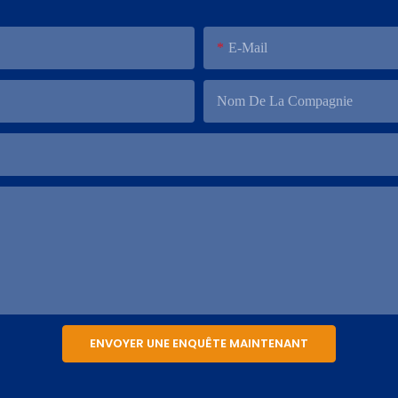
E-Mail
Nom De La Compagnie
ENVOYER UNE ENQUÊTE MAINTENANT