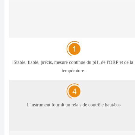
Stable, fiable, précis, mesure continue du pH, de l'ORP et de la
température.
L'instrument fournit un relais de contrôle haut/bas