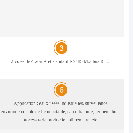
2 voies de 4-20mA et standard RS485 Modbus RTU
Application : eaux usées industrielles, surveillance
environnementale de l’eau potable, eau ultra pure, fermentation,
processus de production alimentaire, etc.