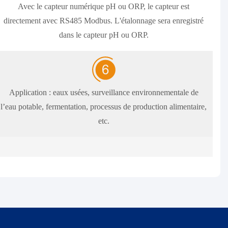
Avec le capteur numérique pH ou ORP, le capteur est
directement avec RS485 Modbus. L'étalonnage sera enregistré
dans le capteur pH ou ORP.
Application : eaux usées, surveillance environnementale de
l’eau potable, fermentation, processus de production alimentaire,
etc.