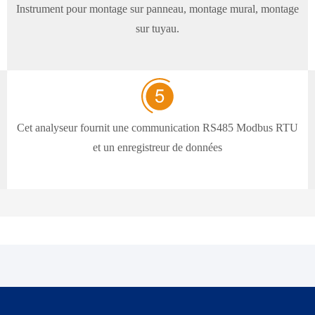
Instrument pour montage sur panneau, montage mural, montage
sur tuyau.
Cet analyseur fournit une communication RS485 Modbus RTU
et un enregistreur de données