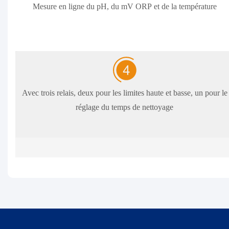
Mesure en ligne du pH, du mV ORP et de la température
Avec trois relais, deux pour les limites haute et basse, un pour le
réglage du temps de nettoyage