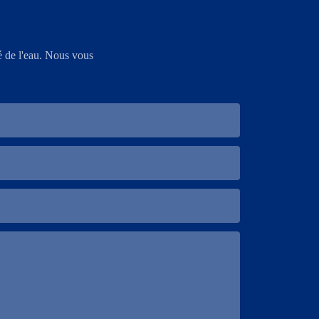
é de l'eau. Nous vous