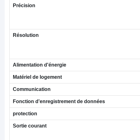
Précision
Résolution
Alimentation d'énergie
Matériel de logement
Communication
Fonction d'enregistrement de données
protection
Sortie courant