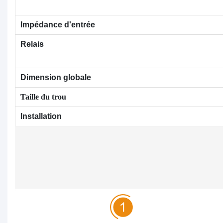
Impédance d'entrée
Relais
Dimension globale
Taille du trou
Installation