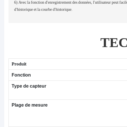
6) Avec la fonction d'enregistrement des données, l'utilisateur peut faci
d'historique et la courbe d'historique.
TE
Produit
Fonction
Type de capteur
Plage de mesure