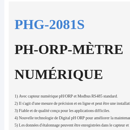
PHG-2081S
PH-ORP-MÈTRE
NUMÉRIQUE
1) Avec capteur numérique pH/ORP et Modbus RS485 standard.
2) Il s'agit d'une mesure de précision et en ligne et peut être une installa
3) Fiable et de qualité conçu pour les applications difficiles.
4) Nouvelle technologie de Digital pH ORP pour améliorer la maintenan
5) Les données d'étalonnage peuvent être enregistrées dans le capteur et r