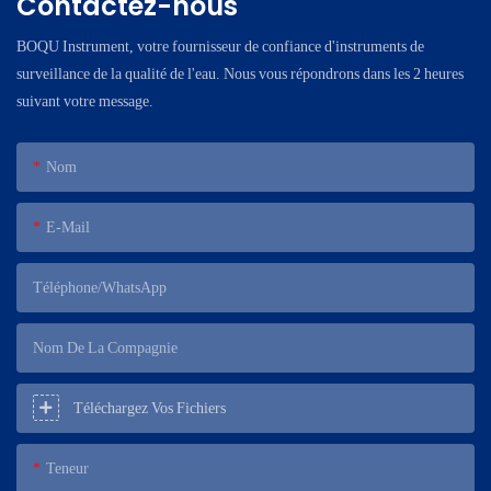
Contactez-nous
BOQU Instrument, votre fournisseur de confiance d'instruments de
surveillance de la qualité de l'eau. Nous vous répondrons dans les 2 heures
suivant votre message.
Nom
E-Mail
Téléphone/WhatsApp
Nom De La Compagnie
Téléchargez Vos Fichiers
Teneur