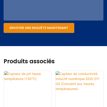
ENVOYER UNE ENQUÊTE MAINTENANT
Produits associés