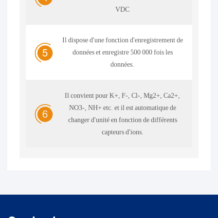
VDC
Il dispose d'une fonction d'enregistrement de
données et enregistre 500 000 fois les
données.
Il convient pour K+, F-, Cl-, Mg2+, Ca2+,
NO3-, NH+ etc. et il est automatique de
changer d'unité en fonction de différents
capteurs d'ions.