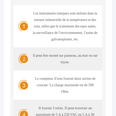
Les instruments ioniques sont utilisés dans la
mesure industrielle de la température et des
ions, telles que le traitement des eaux usées,
la surveillance de l'environnement, l'usine de
galvanoplastie, etc.
Il peut être monté sur panneau, au mur ou sur
tuyau.
Le compteur d'ions fournit deux sorties de
courant. La charge maximale est de 500
Ohm.
Il fournit 3 relais. Il peut traverser un
maximum de 5 A à 250 VAC ou 5 A à 30