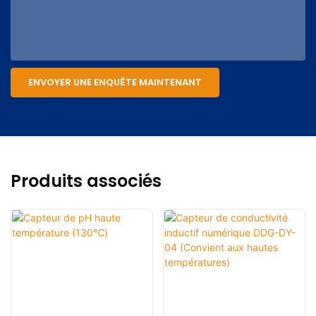
ENVOYER UNE ENQUÊTE MAINTENANT
Produits associés