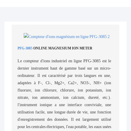
PFG-3085
ONLINE MAGNESIUM ION METER
Le compteur d'ions industriel en ligne PFG-3085 est le
dernier instrument haut de gamme basé sur un micro-
ordinateur. Il est caractérisé par trois langues en une,
adaptées à F-, Cl-, Mg2+, Ca2+, NO3-, NH+ (ion
fluorure, ion chlorure, chlorure, ion potassium, ion
nitrate, ion ammonium, ion calcium, dureté, etc.).
l'instrument ionique a une interface conviviale, une
utilisation facile, une longue durée de vie, une fonction
d'enregistrement des données. Il est largement utilisé
pour les centrales électriques, l'eau potable, les eaux usées