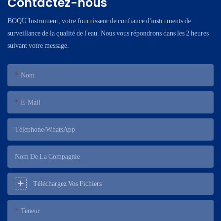
Contactez-nous
BOQU Instrument, votre fournisseur de confiance d'instruments de
surveillance de la qualité de l'eau. Nous vous répondrons dans les 2 heures
suivant votre message.
Nom
E-Mail
Téléphone/WhatsApp
Nom De La Compagnie
Téléchargez Vos Fichiers
Teneur