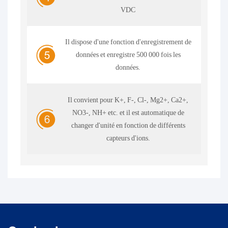
VDC
Il dispose d'une fonction d'enregistrement de
données et enregistre 500 000 fois les
données.
Il convient pour K+, F-, Cl-, Mg2+, Ca2+,
NO3-, NH+ etc. et il est automatique de
changer d'unité en fonction de différents
capteurs d'ions.