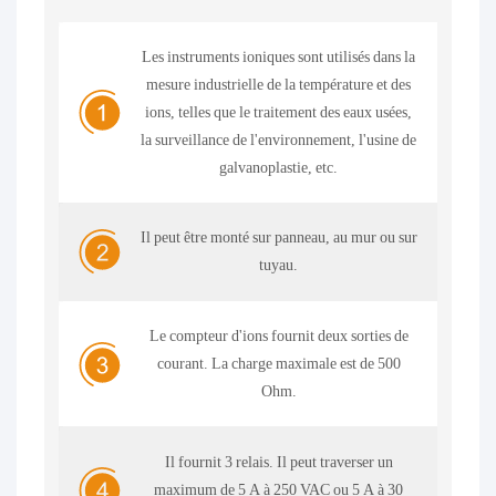
Les instruments ioniques sont utilisés dans la
mesure industrielle de la température et des
ions, telles que le traitement des eaux usées,
la surveillance de l'environnement, l'usine de
galvanoplastie, etc.
Il peut être monté sur panneau, au mur ou sur
tuyau.
Le compteur d'ions fournit deux sorties de
courant. La charge maximale est de 500
Ohm.
Il fournit 3 relais. Il peut traverser un
maximum de 5 A à 250 VAC ou 5 A à 30