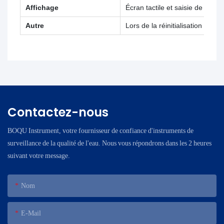
Affichage
Écran tactile et saisie de com
Autre
Lors de la réinitialisation ap
Contactez-nous
BOQU Instrument, votre fournisseur de confiance d'instruments de
surveillance de la qualité de l'eau. Nous vous répondrons dans les 2 heures
suivant votre message.
Nom
E-Mail