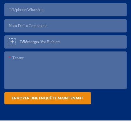
Téléphone/WhatsApp
Nom De La Compagnie
Téléchargez Vos Fichiers
Teneur
ENVOYER UNE ENQUÊTE MAINTENANT