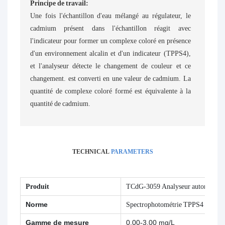
Principe de travail:
Une fois l'échantillon d'eau mélangé au régulateur, le
cadmium présent dans l'échantillon réagit avec
l'indicateur pour former un complexe coloré en présence
d'un environnement alcalin et d'un indicateur (TPPS4),
et l'analyseur détecte le changement de couleur et ce
changement. est converti en une valeur de cadmium. La
quantité de complexe coloré formé est équivalente à la
quantité de cadmium.
TECHNICAL
PARAMETERS
Produit
TCdG-3059 Analyseur automatique 
Norme
Spectrophotométrie TPPS4
Gamme de mesure
0,00-3,00 mg/L