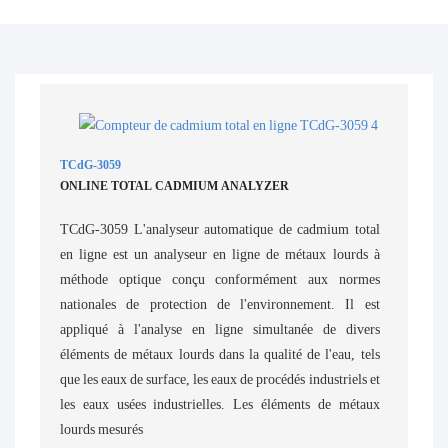
TCdG-3059
ONLINE TOTAL CADMIUM ANALYZER
TCdG-3059 L'analyseur automatique de cadmium total
en ligne est un analyseur en ligne de métaux lourds à
méthode optique conçu conformément aux normes
nationales de protection de l'environnement. Il est
appliqué à l'analyse en ligne simultanée de divers
éléments de métaux lourds dans la qualité de l'eau, tels
que les eaux de surface, les eaux de procédés industriels et
les eaux usées industrielles. Les éléments de métaux
lourds mesurés