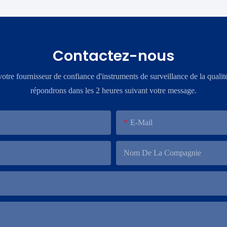
Contactez-nous
re fournisseur de confiance d'instruments de surveillance de la qualit
répondrons dans les 2 heures suivant votre message.
E-Mail
Nom De La Compagnie