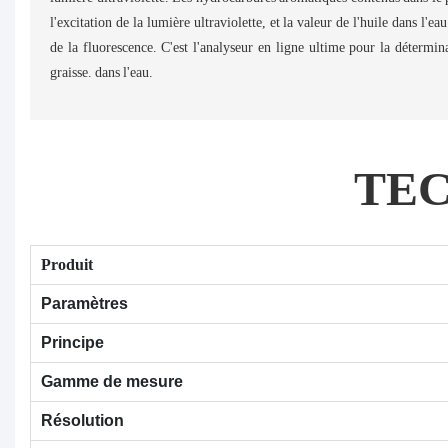
l'excitation de la lumière ultraviolette, et la valeur de l'huile dans l'eau
de la fluorescence. C'est l'analyseur en ligne ultime pour la déterminat
graisse. dans l'eau.
TE
Produit
Paramètres
Principe
Gamme de mesure
Résolution