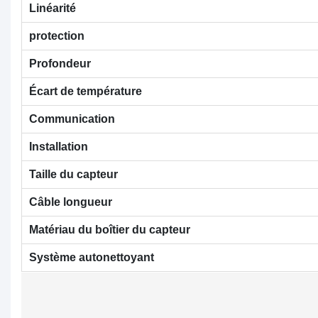
Linéarité
protection
Profondeur
Écart de température
Communication
Installation
Taille du capteur
Câble longueur
Matériau du boîtier du capteur
Système autonettoyant