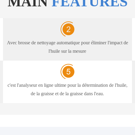
MAIN
FEATURES
Avec brosse de nettoyage automatique pour éliminer l'impact de
l'huile sur la mesure
c'est l'analyseur en ligne ultime pour la détermination de l'huile,
de la graisse et de la graisse dans l'eau.