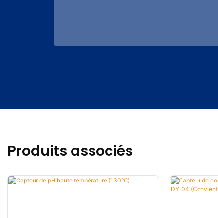
Produits associés