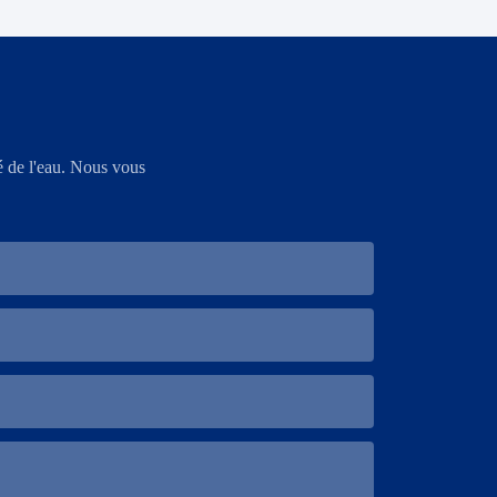
é de l'eau. Nous vous