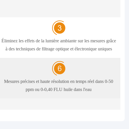
Éliminez les effets de la lumière ambiante sur les mesures grâce
à des techniques de filtrage optique et électronique uniques
Mesures précises et haute résolution en temps réel dans 0-50
ppm ou 0-0,40 FLU huile dans l'eau