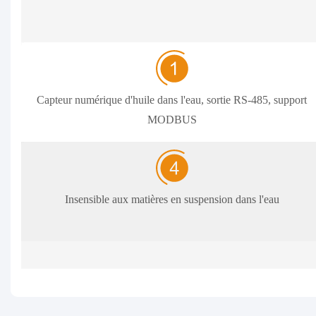
Capteur numérique d'huile dans l'eau, sortie RS-485, support
MODBUS
Insensible aux matières en suspension dans l'eau