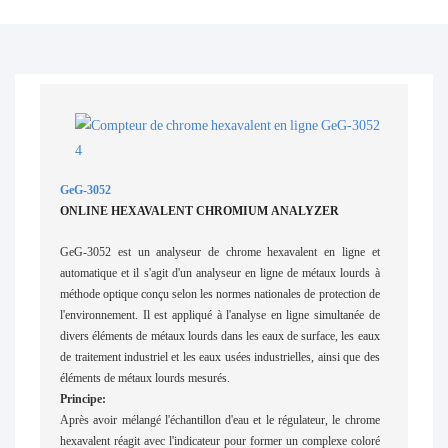
GeG-3052
ONLINE HEXAVALENT CHROMIUM ANALYZER
GeG-3052 est un analyseur de chrome hexavalent en ligne et
automatique et il s'agit d'un analyseur en ligne de métaux lourds à
méthode optique conçu selon les normes nationales de protection de
l'environnement. Il est appliqué à l'analyse en ligne simultanée de
divers éléments de métaux lourds dans les eaux de surface, les eaux
de traitement industriel et les eaux usées industrielles, ainsi que des
éléments de métaux lourds mesurés.
Principe:
Après avoir mélangé l'échantillon d'eau et le régulateur, le chrome
hexavalent réagit avec l'indicateur pour former un complexe coloré