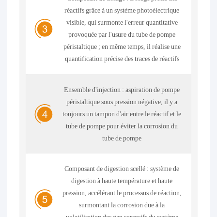
réactifs grâce à un système photoélectrique
visible, qui surmonte l'erreur quantitative
provoquée par l'usure du tube de pompe
péristaltique ; en même temps, il réalise une
quantification précise des traces de réactifs
Ensemble d'injection : aspiration de pompe
péristaltique sous pression négative, il y a
toujours un tampon d'air entre le réactif et le
tube de pompe pour éviter la corrosion du
tube de pompe
Composant de digestion scellé : système de
digestion à haute température et haute
pression, accélérant le processus de réaction,
surmontant la corrosion due à la