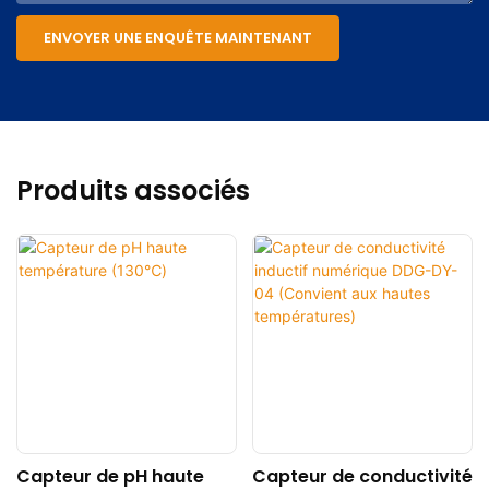
ENVOYER UNE ENQUÊTE MAINTENANT
Produits associés
Capteur de pH haute
Capteur de conductivité