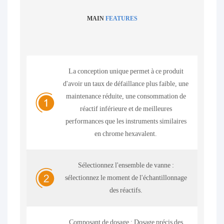
MAIN
FEATURES
La conception unique permet à ce produit
d'avoir un taux de défaillance plus faible, une
maintenance réduite, une consommation de
réactif inférieure et de meilleures
performances que les instruments similaires
en chrome hexavalent.
Sélectionnez l'ensemble de vanne :
sélectionnez le moment de l'échantillonnage
des réactifs.
Composant de dosage : Dosage précis des