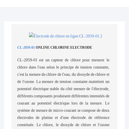
CL-2059-01
ONLINE CHLORINE ELECTRODE
CL-2059-01 est un capteur de chlore pour mesurer le
chlore dans l'eau selon le principe de tension constante,
c'est la mesure du chlore de l'eau, du dioxyde de chlore et
de l'ozone. La mesure de tension constante maintient un
potentiel électrique stable du côté mesure de l'électrode,
différents composants produisent différentes intensités de
courant au potentiel électrique lors de la mesure. Le
système de mesure de micro-courant se compose de deux
électrodes de platine et d'une électrode de référence
constituée. Le chlore, le dioxyde de chlore et l'ozone