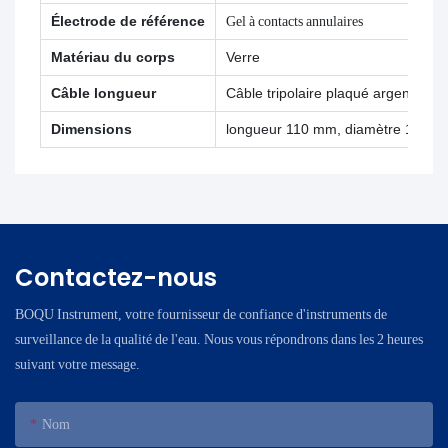
Électrode de référence
Gel à contacts annulaires
Matériau du corps
Verre
Câble longueur
Câble tripolaire plaqué argent de 
Dimensions
longueur 110 mm, diamètre 12 m
Contactez-nous
BOQU Instrument, votre fournisseur de confiance d'instruments de
surveillance de la qualité de l'eau. Nous vous répondrons dans les 2 heures
suivant votre message.
Nom