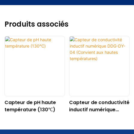
Produits associés
Capteur de pH haute
Capteur de conductivité
température (130℃)
inductif numérique
DDG-DY-04 (Convient
aux hautes
températures)