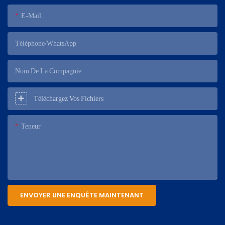
E-Mail
Téléphone/WhatsApp
Nom De La Compagnie
Téléchargez Vos Fichiers
Teneur
ENVOYER UNE ENQUÊTE MAINTENANT