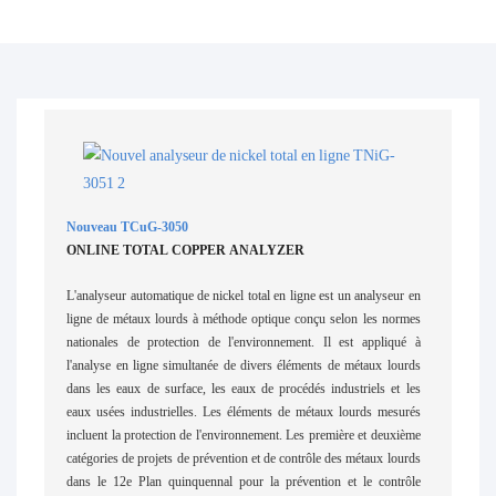
Nouveau TCuG-3050
ONLINE TOTAL COPPER ANALYZER
L'analyseur automatique de nickel total en ligne est un analyseur en
ligne de métaux lourds à méthode optique conçu selon les normes
nationales de protection de l'environnement. Il est appliqué à
l'analyse en ligne simultanée de divers éléments de métaux lourds
dans les eaux de surface, les eaux de procédés industriels et les
eaux usées industrielles. Les éléments de métaux lourds mesurés
incluent la protection de l'environnement. Les première et deuxième
catégories de projets de prévention et de contrôle des métaux lourds
dans le 12e Plan quinquennal pour la prévention et le contrôle