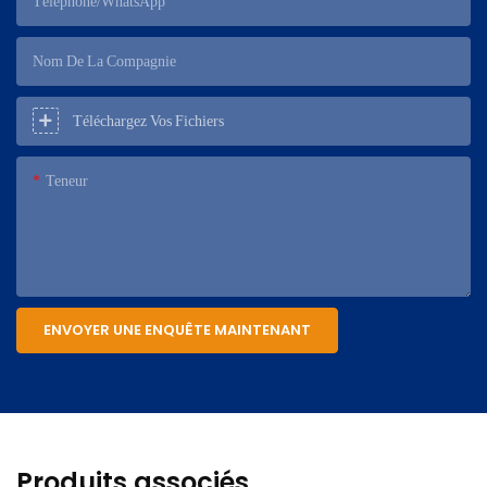
Téléphone/WhatsApp
Nom De La Compagnie
Téléchargez Vos Fichiers
Teneur
ENVOYER UNE ENQUÊTE MAINTENANT
Produits associés