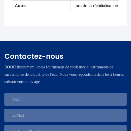
Autre
Lors de la réinitialisation ap
Contactez-nous
BOQU Instrument, votre fournisseur de confiance d'instruments de
surveillance de la qualité de l'eau. Nous vous répondrons dans les 2 heures
suivant votre message.
Nom
E-Mail