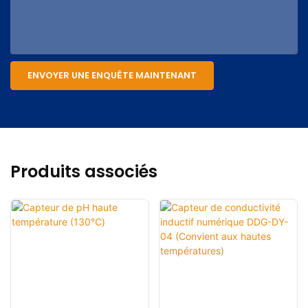
ENVOYER UNE ENQUÊTE MAINTENANT
Produits associés