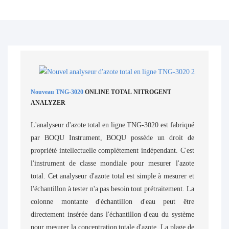
Nouveau TNG-3020
ONLINE TOTAL NITROGENT
ANALYZER
L'analyseur d'azote total en ligne TNG-3020 est fabriqué
par BOQU Instrument, BOQU possède un droit de
propriété intellectuelle complètement indépendant. C'est
l'instrument de classe mondiale pour mesurer l'azote
total. Cet analyseur d'azote total est simple à mesurer et
l'échantillon à tester n'a pas besoin tout prétraitement. La
colonne montante d'échantillon d'eau peut être
directement insérée dans l'échantillon d'eau du système
pour mesurer la concentration totale d'azote. La plage de