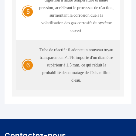
digestion à haute température et haute
pression, accélérant le processus de réaction,
surmontant la corrosion due à la
volatilisation des gaz corrosifs du système
ouvert.
Tube de réactif : il adopte un nouveau tuyau
transparent en PTFE importé d'un diamètre
supérieur à 1,5 mm, ce qui réduit la
probabilité de colmatage de l'échantillon
d'eau.
Contactez-nous