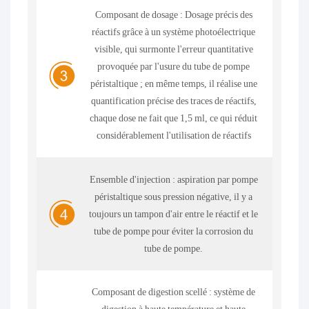
Composant de dosage : Dosage précis des
réactifs grâce à un système photoélectrique
visible, qui surmonte l'erreur quantitative
provoquée par l'usure du tube de pompe
péristaltique ; en même temps, il réalise une
quantification précise des traces de réactifs,
chaque dose ne fait que 1,5 ml, ce qui réduit
considérablement l'utilisation de réactifs
Ensemble d'injection : aspiration par pompe
péristaltique sous pression négative, il y a
toujours un tampon d'air entre le réactif et le
tube de pompe pour éviter la corrosion du
tube de pompe.
Composant de digestion scellé : système de