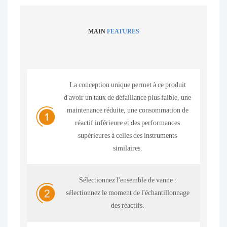
MAIN
FEATURES
La conception unique permet à ce produit
d'avoir un taux de défaillance plus faible, une
maintenance réduite, une consommation de
réactif inférieure et des performances
supérieures à celles des instruments
similaires.
Sélectionnez l'ensemble de vanne :
sélectionnez le moment de l'échantillonnage
des réactifs.