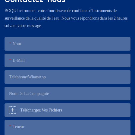
BOQU Instrument, votre fournisseur de confiance d'instruments de
surveillance de la qualité de l'eau. Nous vous répondrons dans les 2 heures
suivant votre message.
Nom
E-Mail
Téléphone/WhatsApp
Nom De La Compagnie
Téléchargez Vos Fichiers
Teneur