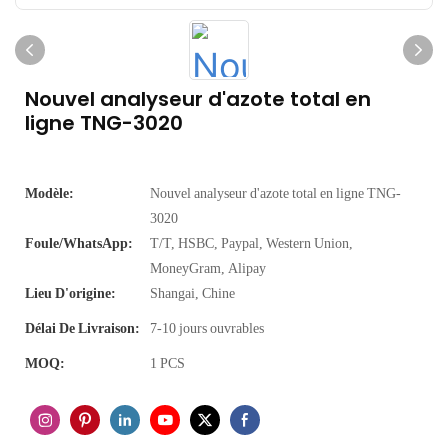
Nouvel analyseur d'azote total en
ligne TNG-3020
Modèle:
Nouvel analyseur d'azote total en ligne TNG-
3020
Foule/WhatsApp:
T/T, HSBC, Paypal, Western Union,
MoneyGram, Alipay
Lieu D'origine:
Shangai, Chine
Délai De Livraison:
7-10 jours ouvrables
MOQ:
1 PCS