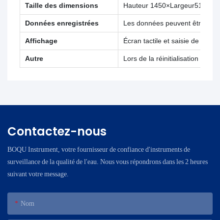
Taille des dimensions
Hauteur 1450×Largeur510×Lo
Données enregistrées
Les données peuvent être enre
Affichage
Écran tactile et saisie de com
Autre
Lors de la réinitialisation ap
Contactez-nous
BOQU Instrument, votre fournisseur de confiance d'instruments de
surveillance de la qualité de l'eau. Nous vous répondrons dans les 2 heures
suivant votre message.
Nom