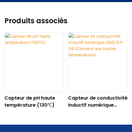
Produits associés
Capteur de pH haute
Capteur de conductivité
température (130℃)
inductif numérique
DDG-DY-04 (Convient
aux hautes
températures)