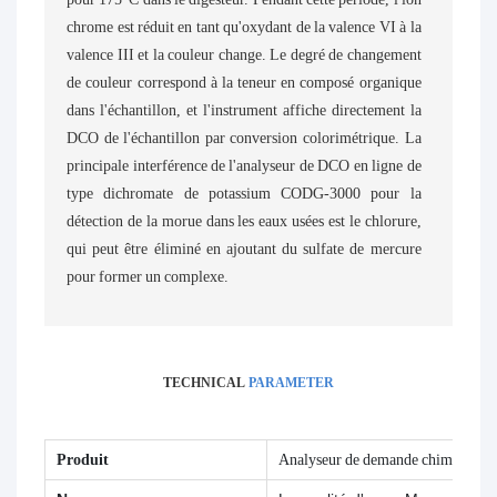
chrome est réduit en tant qu'oxydant de la valence VI à la
valence III et la couleur change. Le degré de changement
de couleur correspond à la teneur en composé organique
dans l'échantillon, et l'instrument affiche directement la
DCO de l'échantillon par conversion colorimétrique. La
principale interférence de l'analyseur de DCO en ligne de
type dichromate de potassium CODG-3000 pour la
détection de la morue dans les eaux usées est le chlorure,
qui peut être éliminé en ajoutant du sulfate de mercure
pour former un complexe.
TECHNICAL
PARAMETER
Produit
Analyseur de demande chimique e