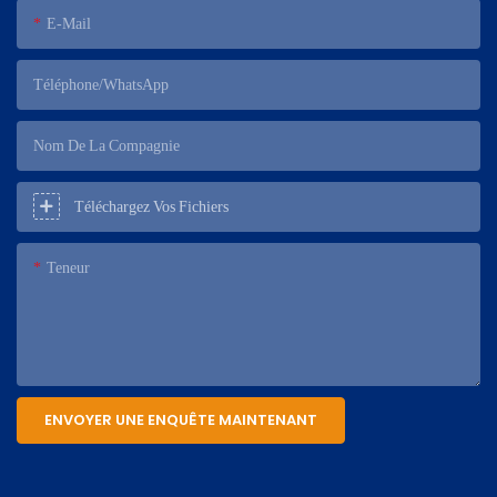
E-Mail
Téléphone/WhatsApp
Nom De La Compagnie
Téléchargez Vos Fichiers
Teneur
ENVOYER UNE ENQUÊTE MAINTENANT