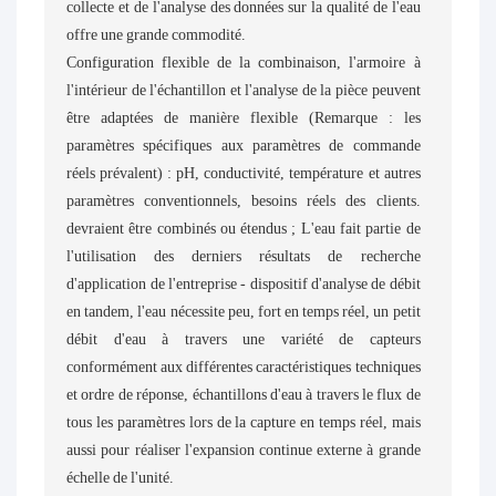
collecte et de l'analyse des données sur la qualité de l'eau
offre une grande commodité.
Configuration flexible de la combinaison, l'armoire à
l'intérieur de l'échantillon et l'analyse de la pièce peuvent
être adaptées de manière flexible (Remarque : les
paramètres spécifiques aux paramètres de commande
réels prévalent) : pH, conductivité, température et autres
paramètres conventionnels, besoins réels des clients.
devraient être combinés ou étendus ; L'eau fait partie de
l'utilisation des derniers résultats de recherche
d'application de l'entreprise - dispositif d'analyse de débit
en tandem, l'eau nécessite peu, fort en temps réel, un petit
débit d'eau à travers une variété de capteurs
conformément aux différentes caractéristiques techniques
et ordre de réponse, échantillons d'eau à travers le flux de
tous les paramètres lors de la capture en temps réel, mais
aussi pour réaliser l'expansion continue externe à grande
échelle de l'unité.