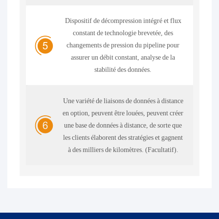
Dispositif de décompression intégré et flux
constant de technologie brevetée, des
changements de pression du pipeline pour
assurer un débit constant, analyse de la
stabilité des données.
Une variété de liaisons de données à distance
en option, peuvent être louées, peuvent créer
une base de données à distance, de sorte que
les clients élaborent des stratégies et gagnent
à des milliers de kilomètres. (Facultatif).