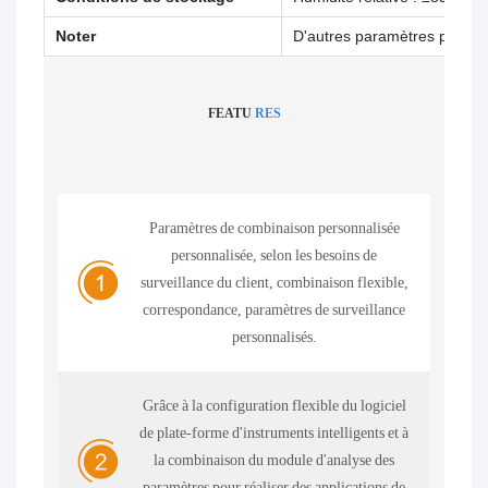
Noter
D'autres paramètres peuvent
FEATU
RES
Paramètres de combinaison personnalisée
personnalisée, selon les besoins de
surveillance du client, combinaison flexible,
correspondance, paramètres de surveillance
personnalisés.
Grâce à la configuration flexible du logiciel
de plate-forme d'instruments intelligents et à
la combinaison du module d'analyse des
paramètres pour réaliser des applications de