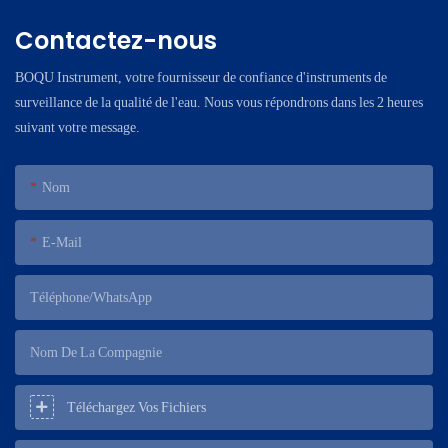
Contactez-nous
BOQU Instrument, votre fournisseur de confiance d'instruments de
surveillance de la qualité de l'eau. Nous vous répondrons dans les 2 heures
suivant votre message.
Nom
E-Mail
Téléphone/WhatsApp
Nom De La Compagnie
Téléchargez Vos Fichiers