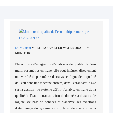
DCSG-2099
MULTI-PARAMETER WATER QUALITY
MONITOR
Plate-forme d'intégration d'analyseur de qualité de l'eau
multi-paramètres en ligne, elle peut intégrer directement
une variété de paramètres d'analyse en ligne de la qualité
de l'eau dans une machine entière, dans l'écran tactile axé
sur la gestion ; le système définit l'analyse en ligne de la
qualité de l'eau, la transmission de données à distance, le
logiciel de base de données et d'analyse, les fonctions
d'étalonnage du système en un, la modernisation de la