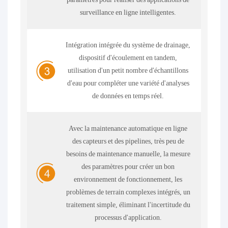
surveillance en ligne intelligentes.
Intégration intégrée du système de drainage,
dispositif d'écoulement en tandem,
utilisation d'un petit nombre d'échantillons
d'eau pour compléter une variété d'analyses
de données en temps réel.
Avec la maintenance automatique en ligne
des capteurs et des pipelines, très peu de
besoins de maintenance manuelle, la mesure
des paramètres pour créer un bon
environnement de fonctionnement, les
problèmes de terrain complexes intégrés, un
traitement simple, éliminant l'incertitude du
processus d'application.