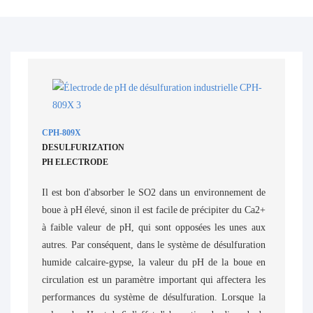
CPH-809X
DESULFURIZATION
PH ELECTRODE
Il est bon d'absorber le SO2 dans un environnement de
boue à pH élevé, sinon il est facile de précipiter du Ca2+
à faible valeur de pH, qui sont opposées les unes aux
autres. Par conséquent, dans le système de désulfuration
humide calcaire-gypse, la valeur du pH de la boue en
circulation est un paramètre important qui affectera les
performances du système de désulfuration. Lorsque la