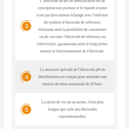
L'électrode de pH de désulfuration est de
conception non poreuse et le liquide à tester
n'est pas directement échangé avec l'intérieur
du système d'électrode de référence,
éliminant ainsi la possibilité de contaminer
ou de corroder l'électrode de référence ou
l'électrolyte, garantissant ainsi le long terme.
mesure et fonctionnement de l'électrode.
La structure spéciale de l'électrode pH de
désulfuration est conçue pour atteindre une
tension de tenue maximale de 20 bars.
La durée de vie est au moins 3 fois plus
longue que celle des électrodes
conventionnelles.