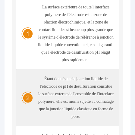
La surface extérieure de toute l'interface
polymère de l'électrode est la zone de
réaction électrochimique, et la zone de
contact liquide est beaucoup plus grande que
le système d'électrode de référence à jonction
liquide-liquide conventionnel, ce qui garantit
que l'électrode de désulfuration pH réagit
plus rapidement.
Étant donné que la jonction liquide de
l'électrode de pH de désulfuration constitue
la surface externe de l'ensemble de l'interface
polymère, elle est moins sujette au colmatage
que la jonction liquide classique en forme de
pore.