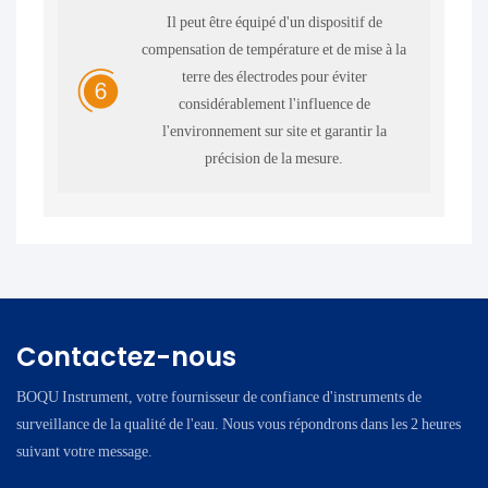
Il peut être équipé d'un dispositif de
compensation de température et de mise à la
terre des électrodes pour éviter
considérablement l'influence de
l'environnement sur site et garantir la
précision de la mesure.
Contactez-nous
BOQU Instrument, votre fournisseur de confiance d'instruments de
surveillance de la qualité de l'eau. Nous vous répondrons dans les 2 heures
suivant votre message.