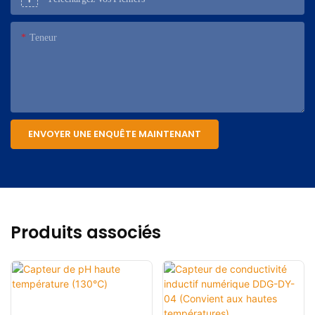
Teneur
ENVOYER UNE ENQUÊTE MAINTENANT
Produits associés