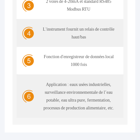
2 voies de 4-20mA et standard RS485
Modbus RTU
L'instrument fournit un relais de contrôle
haut/bas
Fonction d'enregistreur de données local
1000 fois
Application : eaux usées industrielles,
surveillance environnementale de l’eau
potable, eau ultra pure, fermentation,
processus de production alimentaire, etc.