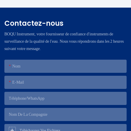
Contactez-nous
BOQU Instrument, votre fournisseur de confiance d'instruments de
surveillance de la qualité de l'eau. Nous vous répondrons dans les 2 heures
suivant votre message.
Nom
E-Mail
Téléphone/WhatsApp
Nom De La Compagnie
Téléchargez Vos Fichiers