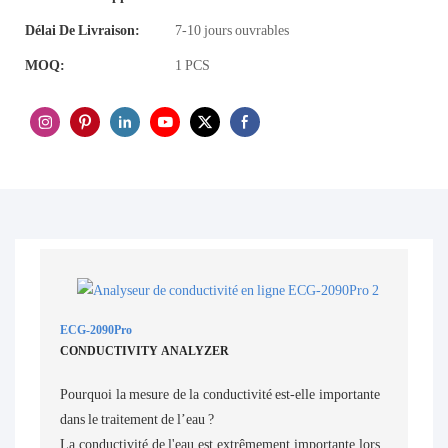
Délai De Livraison:
7-10 jours ouvrables
MOQ:
1 PCS
ECG-2090Pro
CONDUCTIVITY ANALYZER
Pourquoi la mesure de la conductivité est-elle importante
dans le traitement de l’eau ?
La conductivité de l'eau est extrêmement importante lors