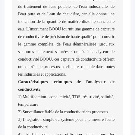
du traitement de l'eau potable, de l'eau industrielle, de
l'eau pure et de l'eau de chaudière, car elle donne une
indication de la quantité de matière dissoute dans cette
eau. L'instrument BOQU fournit une gamme de capteurs
de conductivité de précision de haute qualité pour couvrir
le gamme complète, de l'eau déminéralisée jusqu'aux
saumures hautement saturées. Couplés à l'analyseur de
conductivité BOQU, ces capteurs de conductivité offrent
un contrôle de processus excellent et rentable dans toutes
les industries et applications.
Caractéristiques techniques de l'analyseur de
conductivité
1) Multifonction : conductivité, TDS, résistivité, salinité,
température
2) Surveillance fiable de la conductivité des processus
3) Intégration simple du système pour une mesure facile
de la conductivité
4) Parfait pour une utilisation dans tous les