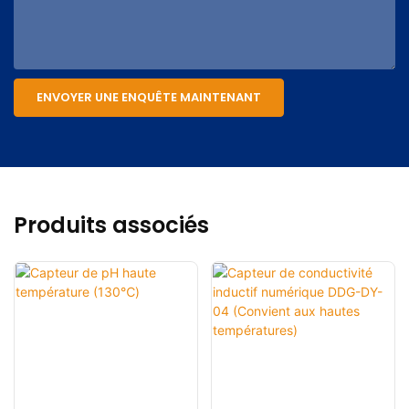
ENVOYER UNE ENQUÊTE MAINTENANT
Produits associés