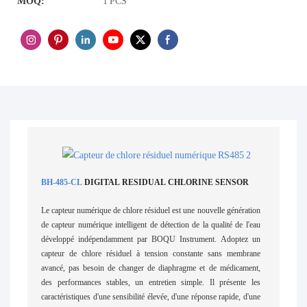
MOQ:
1 PCS
BH-485-CL
DIGITAL RESIDUAL CHLORINE SENSOR
Le capteur numérique de chlore résiduel est une nouvelle génération
de capteur numérique intelligent de détection de la qualité de l'eau
développé indépendamment par BOQU Instrument. Adoptez un
capteur de chlore résiduel à tension constante sans membrane
avancé, pas besoin de changer de diaphragme et de médicament,
des performances stables, un entretien simple. Il présente les
caractéristiques d'une sensibilité élevée, d'une réponse rapide, d'une