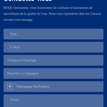
BOQU Instrument, votre fournisseur de confiance d'instruments de
surveillance de la qualité de l'eau. Nous vous répondrons dans les 2 heures
suivant votre message.
Nom
E-Mail
Téléphone/WhatsApp
Nom De La Compagnie
Téléchargez Vos Fichiers
Teneur