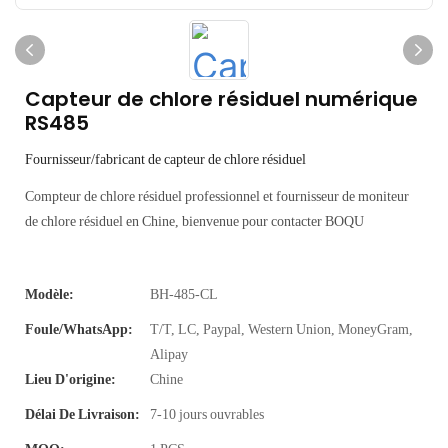
Capteur de chlore résiduel numérique
RS485
Fournisseur/fabricant de capteur de chlore résiduel
Compteur de chlore résiduel professionnel et fournisseur de moniteur
de chlore résiduel en Chine, bienvenue pour contacter BOQU
Modèle:
BH-485-CL
Foule/WhatsApp:
T/T, LC, Paypal, Western Union, MoneyGram,
Alipay
Lieu D'origine:
Chine
Délai De Livraison:
7-10 jours ouvrables