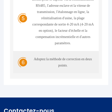
RS485, l'adresse esclave et la vitesse de
transmission, l'étalonnage en ligne, la
réinitialisation d'usine, la plage
correspondante de sortie 4-20 mA (4-20 mA
en option), le facteur d'échelle et la
compensation incrémentielle et d'autres
paramètres.
Adoptez la méthode de correction en deux
points.
Contactez-nous