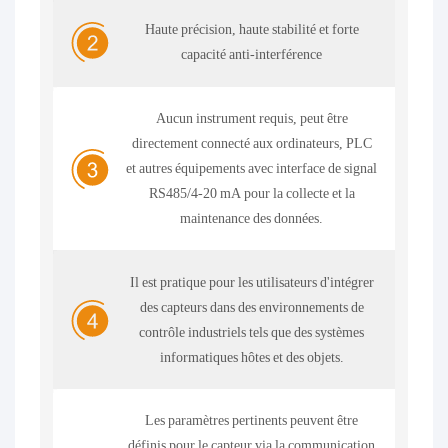
Haute précision, haute stabilité et forte
capacité anti-interférence
Aucun instrument requis, peut être
directement connecté aux ordinateurs, PLC
et autres équipements avec interface de signal
RS485/4-20 mA pour la collecte et la
maintenance des données.
Il est pratique pour les utilisateurs d'intégrer
des capteurs dans des environnements de
contrôle industriels tels que des systèmes
informatiques hôtes et des objets.
Les paramètres pertinents peuvent être
définis pour le capteur via la communication