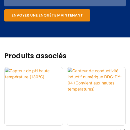
ENVOYER UNE ENQUÊTE MAINTENANT
Produits associés