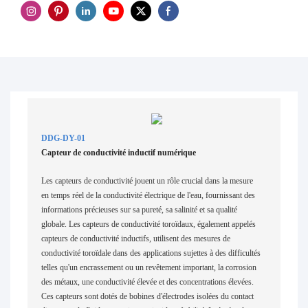
DDG-DY-01
Capteur de conductivité inductif numérique
Les capteurs de conductivité jouent un rôle crucial dans la mesure
en temps réel de la conductivité électrique de l'eau, fournissant des
informations précieuses sur sa pureté, sa salinité et sa qualité
globale. Les capteurs de conductivité toroïdaux, également appelés
capteurs de conductivité inductifs, utilisent des mesures de
conductivité toroïdale dans des applications sujettes à des difficultés
telles qu'un encrassement ou un revêtement important, la corrosion
des métaux, une conductivité élevée et des concentrations élevées.
Ces capteurs sont dotés de bobines d'électrodes isolées du contact