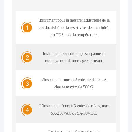
Instrument pour la mesure industrielle de la
conductivité, de la résistivité, de la salinité,
du TDS et de la température.
Instrument pour montage sur panneau,
montage mural, montage sur tuyau.
L'instrument fournit 2 voies de 4-20 mA,
charge maximale 500 Ω.
L'instrument fournit 3 voies de relais, max
5A/250VAC ou 5A/30VDC.
Les instruments fournissent une