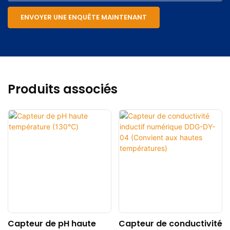
ENVOYER UNE ENQUÊTE MAINTENANT
Produits associés
Capteur de pH haute
Capteur de conductivité