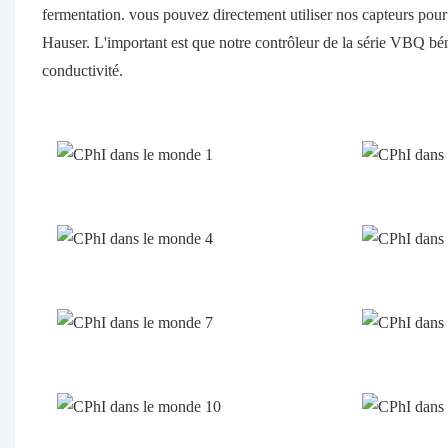
fermentation. vous pouvez directement utiliser nos capteurs p
Hauser. L'important est que notre contrôleur de la série VBQ bén
conductivité.