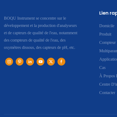
Lien ra
BOQU Instrument se concentre sur le
développement et la production d'analyseurs
Domicile
et de capteurs de qualité de l'eau, notamment
Produit
des compteurs de qualité de l'eau, des
Compteur 
oxymètres dissous, des capteurs de pH, etc.
Multiparam
Applicatio
Cas
À Propos 
Centre D'i
Contacter