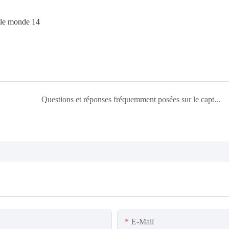
Questions et réponses fréquemment posées sur le capteur de pH
E-Mail