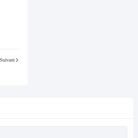
Suivant