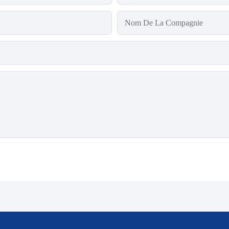
Nom De La Compagnie