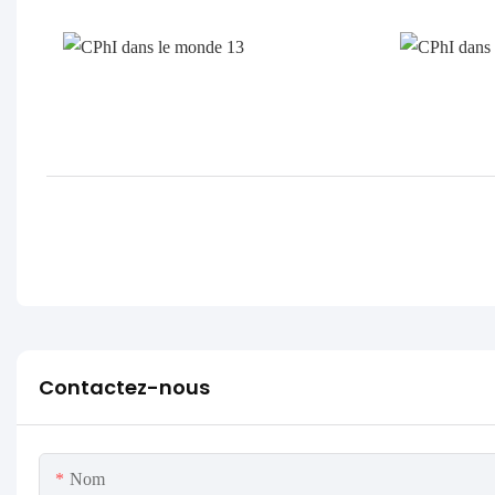
Contactez-nous
Nom