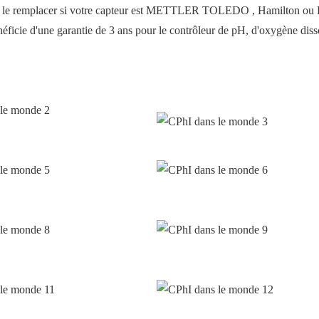
our le remplacer si votre capteur est METTLER TOLEDO , Hamilton ou 
éficie d'une garantie de 3 ans pour le contrôleur de pH, d'oxygène diss