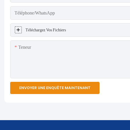
Téléphone/WhatsApp
Téléchargez Vos Fichiers
Teneur
ENVOYER UNE ENQUÊTE MAINTENANT