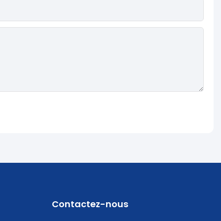
Contactez-nous