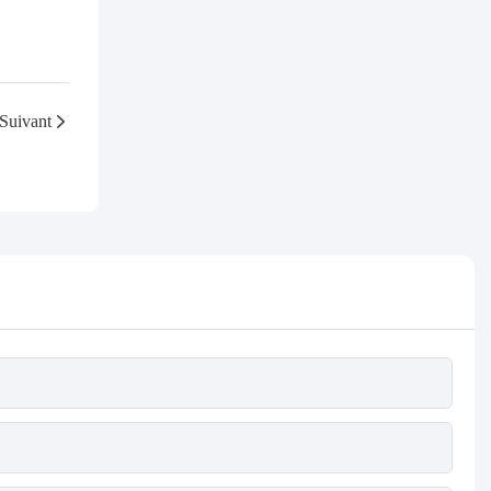
Suivant