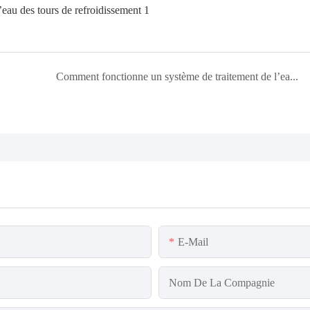
Comment fonctionne un système de traitement de l’eau d’une tour de refroidissement
E-Mail
Nom De La Compagnie