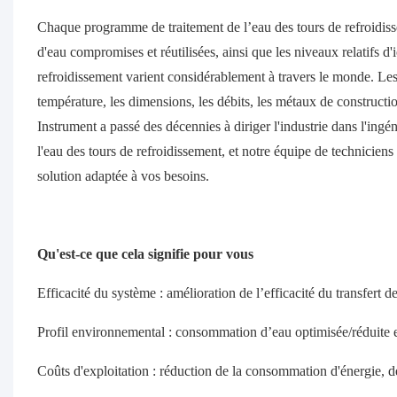
Chaque programme de traitement de l’eau des tours de refroidisse
d'eau compromises et réutilisées, ainsi que les niveaux relatifs d
refroidissement varient considérablement à travers le monde. Le
température, les dimensions, les débits, les métaux de constructi
Instrument a passé des décennies à diriger l'industrie dans l'ingén
l'eau des tours de refroidissement, et notre équipe de techniciens
solution adaptée à vos besoins.
Qu'est-ce que cela signifie pour vous
Efficacité du système : amélioration de l’efficacité du transfert 
Profil environnemental : consommation d’eau optimisée/réduite 
Coûts d'exploitation : réduction de la consommation d'énergie, 