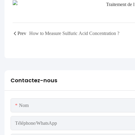
Prev
How to Measure Sulfuric Acid Concentration ?
Contactez-nous
Nom
Téléphone/WhatsApp