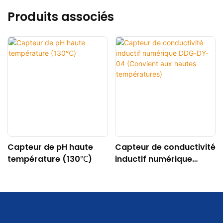
Produits associés
Capteur de pH haute
Capteur de conductivité
température (130℃)
inductif numérique
DDG-DY-04 (Convient
aux hautes
températures)