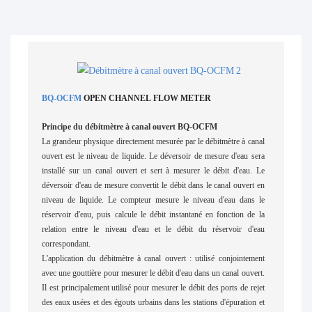
BQ-OCFM
OPEN CHANNEL FLOW METER
Principe du débitmètre à canal ouvert BQ-OCFM
La grandeur physique directement mesurée par le débitmètre à canal
ouvert est le niveau de liquide. Le déversoir de mesure d'eau sera
installé sur un canal ouvert et sert à mesurer le débit d'eau. Le
déversoir d'eau de mesure convertit le débit dans le canal ouvert en
niveau de liquide. Le compteur mesure le niveau d'eau dans le
réservoir d'eau, puis calcule le débit instantané en fonction de la
relation entre le niveau d'eau et le débit du réservoir d'eau
correspondant.
L'application du débitmètre à canal ouvert : utilisé conjointement
avec une gouttière pour mesurer le débit d'eau dans un canal ouvert.
Il est principalement utilisé pour mesurer le débit des ports de rejet
des eaux usées et des égouts urbains dans les stations d'épuration et