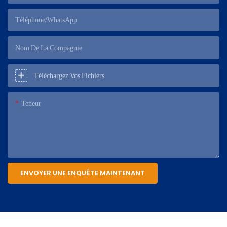
Téléphone/WhatsApp
Nom De La Compagnie
Téléchargez Vos Fichiers
Teneur
ENVOYER UNE ENQUÊTE MAINTENANT