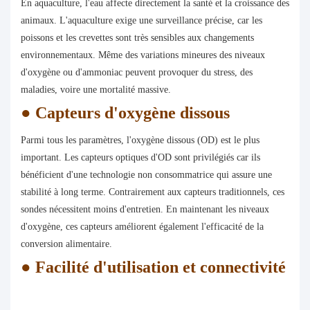
En aquaculture, l'eau affecte directement la santé et la croissance des
animaux. L'aquaculture exige une surveillance précise, car les
poissons et les crevettes sont très sensibles aux changements
environnementaux. Même des variations mineures des niveaux
d'oxygène ou d'ammoniac peuvent provoquer du stress, des
maladies, voire une mortalité massive.
●
Capteurs d'oxygène dissous
Parmi tous les paramètres, l'oxygène dissous (OD) est le plus
important. Les capteurs optiques d'OD sont privilégiés car ils
bénéficient d'une technologie non consommatrice qui assure une
stabilité à long terme. Contrairement aux capteurs traditionnels, ces
sondes nécessitent moins d'entretien. En maintenant les niveaux
d'oxygène, ces capteurs améliorent également l'efficacité de la
conversion alimentaire.
●
Facilité d'utilisation et connectivité