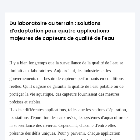
Du laboratoire au terrain : solutions 
d'adaptation pour quatre applications 
majeures de capteurs de qualité de l'eau
Il y a bien longtemps que la surveillance de la qualité de l'eau se
limitait aux laboratoires. Aujourd'hui, les industries et les
gouvernements ont besoin de capteurs performants en conditions
réelles. Qu'il s'agisse de garantir la qualité de l'eau potable ou de
protéger la vie aquatique, ces capteurs fournissent des mesures
précises et stables.
Il existe différentes applications, telles que les stations d'épuration,
les stations d'épuration des eaux usées, les systèmes d'aquaculture et
la surveillance des rivières. Cependant, chacune d'entre elles
présente des défis uniques. Pour y parvenir, chaque application