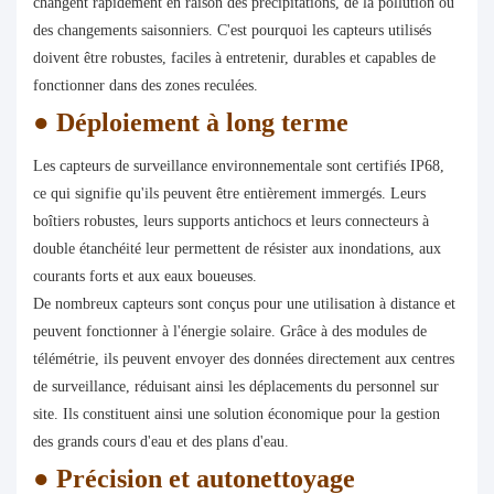
changent rapidement en raison des précipitations, de la pollution ou
des changements saisonniers. C'est pourquoi les capteurs utilisés
doivent être robustes, faciles à entretenir, durables et capables de
fonctionner dans des zones reculées.
●
Déploiement à long terme
Les capteurs de surveillance environnementale sont certifiés IP68,
ce qui signifie qu'ils peuvent être entièrement immergés. Leurs
boîtiers robustes, leurs supports antichocs et leurs connecteurs à
double étanchéité leur permettent de résister aux inondations, aux
courants forts et aux eaux boueuses.
De nombreux capteurs sont conçus pour une utilisation à distance et
peuvent fonctionner à l'énergie solaire. Grâce à des modules de
télémétrie, ils peuvent envoyer des données directement aux centres
de surveillance, réduisant ainsi les déplacements du personnel sur
site. Ils constituent ainsi une solution économique pour la gestion
des grands cours d'eau et des plans d'eau.
●
Précision et autonettoyage