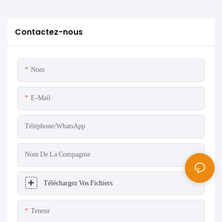
Contactez-nous
Nom
E-Mail
Téléphone/WhatsApp
Nom De La Compagnie
Téléchargez Vos Fichiers
Teneur