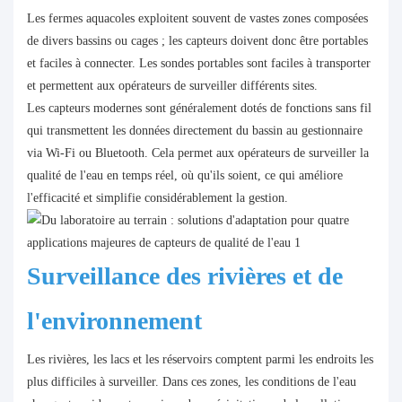
Les fermes aquacoles exploitent souvent de vastes zones composées
de divers bassins ou cages ; les capteurs doivent donc être portables
et faciles à connecter. Les sondes portables sont faciles à transporter
et permettent aux opérateurs de surveiller différents sites.
Les capteurs modernes sont généralement dotés de fonctions sans fil
qui transmettent les données directement du bassin au gestionnaire
via Wi-Fi ou Bluetooth. Cela permet aux opérateurs de surveiller la
qualité de l'eau en temps réel, où qu'ils soient, ce qui améliore
l'efficacité et simplifie considérablement la gestion.
Surveillance des rivières et de
l'environnement
Les rivières, les lacs et les réservoirs comptent parmi les endroits les
plus difficiles à surveiller. Dans ces zones, les conditions de l'eau