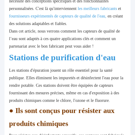
nécessite des conceptions spécifiques et des fonctionnalités
personnalisées. C'est là qu'interviennent
les meilleurs fabricants
et
fournisseurs expérimentés de capteurs de qualité de l'eau,
en créant
des solutions adaptables et fiables.
Dans cet article, nous verrons comment les capteurs de qualité de
l’eau sont adaptés à ces quatre applications clés et comment un
partenariat avec le bon fabricant peut vous aider !
Stations de purification d'eau
Les stations d'épuration jouent un rôle essentiel pour la santé
publique. Elles éliminent les impuretés et désinfectent l'eau pour la
rendre potable. Ces stations doivent être équipées de capteurs
fournissant des mesures précises, même en cas d'exposition à des
produits chimiques comme le chlore, l'ozone et le fluorure.
●
Ils sont conçus pour résister aux
produits chimiques