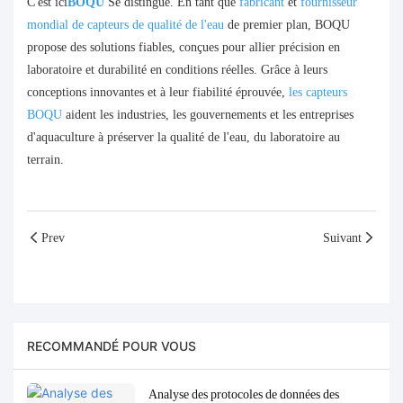
C'est ici
BOQU
Se distingue. En tant que
fabricant
et
fournisseur
mondial de capteurs de qualité de l'eau
de premier plan, BOQU
propose des solutions fiables, conçues pour allier précision en
laboratoire et durabilité en conditions réelles. Grâce à leurs
conceptions innovantes et à leur fiabilité éprouvée,
les capteurs
BOQU
aident les industries, les gouvernements et les entreprises
d'aquaculture à préserver la qualité de l'eau, du laboratoire au
terrain.
Prev
Suivant
RECOMMANDÉ POUR VOUS
Analyse des protocoles de données des