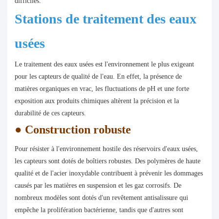
difficiles.
Stations de traitement des eaux
usées
Le traitement des eaux usées est l'environnement le plus exigeant
pour les capteurs de qualité de l'eau. En effet, la présence de
matières organiques en vrac, les fluctuations de pH et une forte
exposition aux produits chimiques altèrent la précision et la
durabilité de ces capteurs.
●
Construction robuste
Pour résister à l'environnement hostile des réservoirs d'eaux usées,
les capteurs sont dotés de boîtiers robustes. Des polymères de haute
qualité et de l'acier inoxydable contribuent à prévenir les dommages
causés par les matières en suspension et les gaz corrosifs. De
nombreux modèles sont dotés d'un revêtement antisalissure qui
empêche la prolifération bactérienne, tandis que d'autres sont