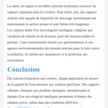
La saleté, les algues et les débris peuvent facilement recouvrir les
capteurs implantés dans les rivières. Pour éviter cela, des capteurs
avancés sont équipés de dispositifs de nettoyage automatiques qui
maintiennent la surface propre et sont fiables très longtemps.
Les capteurs dotés d'un micrologiciel intelligent s'adaptent aux
variations de salinité ou de pression, pour des mesures stables et
précises. Cette fonctionnalité fournit aux gouvernements et aux
agences environnementales des données précises pour la lutte contre
la pollution, les alertes aux inondations et la protection des
écosystèmes.
Conclusion
Des stations d'épuration aux rivières, chaque application de mesure
de la qualité de l'eau nécessite une solution spécifique. Des capteurs
robustes, résistants aux produits chimiques, autonettoyants et
équipés d'un micrologiciel intelligent permettent d'obtenir des
résultats précis, même dans des conditions difficiles.