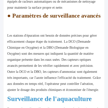
équipés de racleurs automatiques ou de mécanismes de nettoyage
pour maintenir la surface propre et nette.
●
Paramètres de surveillance avancés
Les stations d'épuration ont besoin de données précises pour gérer
efficacement chaque étape du traitement. La DCO (Demande
Chimique en Oxygène) et la DBO (Demande Biologique en
Oxygène) sont des mesures qui indiquent la quantité de matière
organique présente dans les eaux usées. Des capteurs optiques
avancés permettent de les vérifier rapidement et avec précision.
Outre la DCO et la DBO, les capteurs d'ammoniac sont également
très importants, car l'azote influence l'efficacité du traitement. Grâce
aux données en temps réel, l'opérateur peut contrôler l'aération,
ajuster le dosage des produits chimiques et économiser de l'énergie.
Surveillance de l'aquaculture