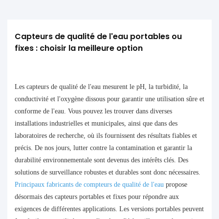
Capteurs de qualité de l'eau portables ou 
fixes : choisir la meilleure option
Les capteurs de qualité de l'eau mesurent le pH, la turbidité, la
conductivité et l'oxygène dissous pour garantir une utilisation sûre et
conforme de l'eau. Vous pouvez les trouver dans diverses
installations industrielles et municipales, ainsi que dans des
laboratoires de recherche, où ils fournissent des résultats fiables et
précis. De nos jours, lutter contre la contamination et garantir la
durabilité environnementale sont devenus des intérêts clés. Des
solutions de surveillance robustes et durables sont donc nécessaires.
Principaux fabricants de compteurs de qualité de l'eau
propose
désormais des capteurs portables et fixes pour répondre aux
exigences de différentes applications. Les versions portables peuvent