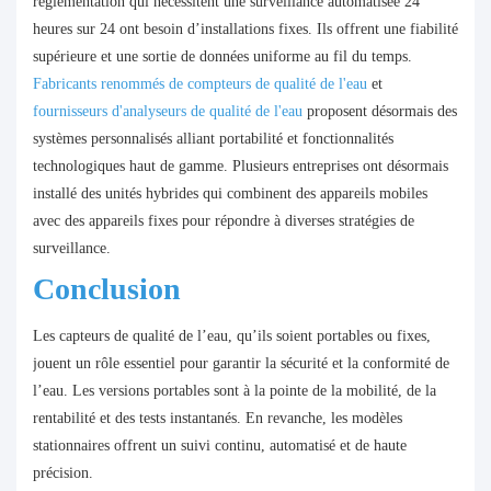
réglementation qui nécessitent une surveillance automatisée 24
heures sur 24 ont besoin d’installations fixes. Ils offrent une fiabilité
supérieure et une sortie de données uniforme au fil du temps.
Fabricants renommés de compteurs de qualité de l'eau
et
fournisseurs d'analyseurs de qualité de l'eau
proposent désormais des
systèmes personnalisés alliant portabilité et fonctionnalités
technologiques haut de gamme. Plusieurs entreprises ont désormais
installé des unités hybrides qui combinent des appareils mobiles
avec des appareils fixes pour répondre à diverses stratégies de
surveillance.
Conclusion
Les capteurs de qualité de l’eau, qu’ils soient portables ou fixes,
jouent un rôle essentiel pour garantir la sécurité et la conformité de
l’eau. Les versions portables sont à la pointe de la mobilité, de la
rentabilité et des tests instantanés. En revanche, les modèles
stationnaires offrent un suivi continu, automatisé et de haute
précision.