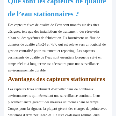
Que sont les capteurs de qualité
de l’eau stationnaires ?
Des capteurs fixes de qualité de l’eau sont montés sur des sites
désignés, tels que des installations de traitement, des réservoirs
d’eau ou des systèmes de fabrication. Ils fournissent un flux de
données de qualité 24h/24 et 7j/7, qui est relayé vers un logiciel de
gestion centralisé pour traitement et reporting. Les capteurs
permanents de qualité de l’eau sont essentiels lorsque le suivi en
temps réel et à long terme est nécessaire pour une surveillance
environnementale durable.
Avantages des capteurs stationnaires
Les capteurs fixes continuent d’exceller dans de nombreux
environnements qui nécessitent une surveillance continue. Leur
placement ancré garantit des mesures uniformes dans le temps.
Conçus pour la rigueur, la plupart gèrent des charges de pointe avec
des temps d'arrêt négligeables. La liste ci-dessous résume leurs