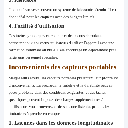
Une unité surpasse souvent un système de laboratoire étendu. Il est
donc idéal pour les enquêtes avec des budgets limités.
4. Facilité d'utilisation
Des invites graphiques en couleur et des menus déroulants
permettent aux nouveaux utilisateurs d'utiliser l'appareil avec une
formation minimale ou nulle. Cela encourage un déploiement plus
large sans personnel spécialisé.
Inconvénients des capteurs portables
Malgré leurs atouts, les capteurs portables présentent leur propre lot
d’inconvénients. La précision, la fiabilité et la durabilité peuvent
poser problème dans des conditions exigeantes, et des tâches
spécifiques peuvent imposer des charges supplémentaires à
l'utilisateur. Vous trouverez ci-dessous une liste des principales
limitations à prendre en compte.
1. Lacunes dans les données longitudinales