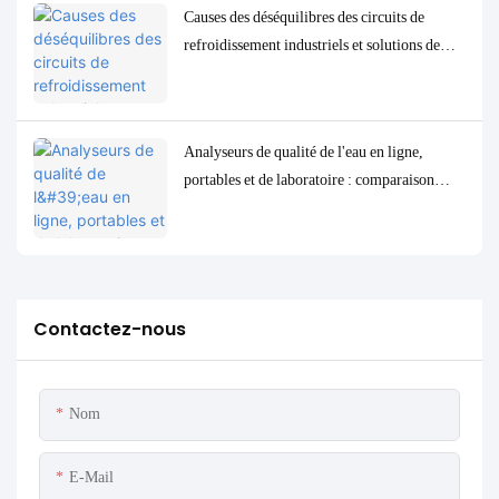
Causes des déséquilibres des circuits de
refroidissement industriels et solutions de
contrôle et de surveillance précises
Analyseurs de qualité de l'eau en ligne,
portables et de laboratoire : comparaison
complète et cas d'utilisation
Contactez-nous
Nom
E-Mail