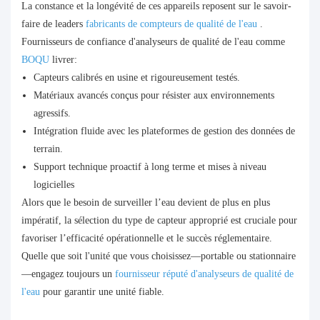
La constance et la longévité de ces appareils reposent sur le savoir-
faire de leaders
fabricants de compteurs de qualité de l'eau
.
Fournisseurs de confiance d'analyseurs de qualité de l'eau comme
BOQU
livrer:
Capteurs calibrés en usine et rigoureusement testés.
Matériaux avancés conçus pour résister aux environnements
agressifs.
Intégration fluide avec les plateformes de gestion des données de
terrain.
Support technique proactif à long terme et mises à niveau
logicielles
Alors que le besoin de surveiller l’eau devient de plus en plus
impératif, la sélection du type de capteur approprié est cruciale pour
favoriser l’efficacité opérationnelle et le succès réglementaire.
Quelle que soit l'unité que vous choisissez—portable ou stationnaire
—engagez toujours un
fournisseur réputé d'analyseurs de qualité de
l'eau
pour garantir une unité fiable.