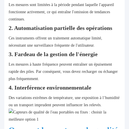
Les mesures sont limitées à la période pendant laquelle l'appareil
fonctionne activement, ce qui entraîne l'omission de tendances
continues.
2. Automatisation partielle des opérations
Ces instruments offrent un traitement automatique limité,
nécessitant une surveillance fréquente de l'utilisateur.
3. ​Fardeau de la gestion de l'énergie
Les mesures à haute fréquence peuvent entraîner un épuisement
rapide des piles. Par conséquent, vous devez recharger ou échanger
plus fréquemment.
4. ​Interférence environnementale
Des variations extrêmes de température, une exposition à l’humidité
ou un transport imprudent peuvent influencer les relevés.