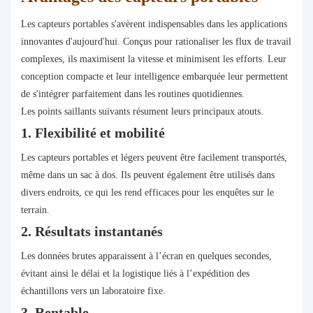
Les capteurs portables s'avèrent indispensables dans les applications
innovantes d'aujourd'hui. Conçus pour rationaliser les flux de travail
complexes, ils maximisent la vitesse et minimisent les efforts. Leur
conception compacte et leur intelligence embarquée leur permettent
de s'intégrer parfaitement dans les routines quotidiennes.
Les points saillants suivants résument leurs principaux atouts.
1. Flexibilité et mobilité
Les capteurs portables et légers peuvent être facilement transportés,
même dans un sac à dos. Ils peuvent également être utilisés dans
divers endroits, ce qui les rend efficaces pour les enquêtes sur le
terrain.
2. Résultats instantanés
Les données brutes apparaissent à l’écran en quelques secondes,
évitant ainsi le délai et la logistique liés à l’expédition des
échantillons vers un laboratoire fixe.
3. Rentable