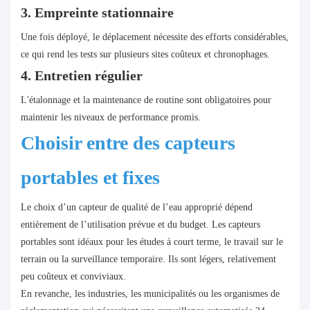
3​. Empreinte stationnaire
Une fois déployé, le déplacement nécessite des efforts considérables,
ce qui rend les tests sur plusieurs sites coûteux et chronophages.
4. Entretien régulier
L'étalonnage et la maintenance de routine sont obligatoires pour
maintenir les niveaux de performance promis.
Choisir entre des capteurs
portables et fixes
Le choix d’un capteur de qualité de l’eau approprié dépend
entièrement de l’utilisation prévue et du budget. Les capteurs
portables sont idéaux pour les études à court terme, le travail sur le
terrain ou la surveillance temporaire. Ils sont légers, relativement
peu coûteux et conviviaux.
En revanche, les industries, les municipalités ou les organismes de