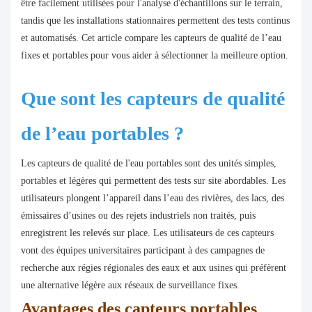
être facilement utilisées pour l'analyse d'échantillons sur le terrain,
tandis que les installations stationnaires permettent des tests continus
et automatisés. Cet article compare les capteurs de qualité de l’eau
fixes et portables pour vous aider à sélectionner la meilleure option.
Que sont les capteurs de qualité
de l’eau portables ?
Les capteurs de qualité de l'eau portables sont des unités simples,
portables et légères qui permettent des tests sur site abordables. Les
utilisateurs plongent l’appareil dans l’eau des rivières, des lacs, des
émissaires d’usines ou des rejets industriels non traités, puis
enregistrent les relevés sur place. Les utilisateurs de ces capteurs
vont des équipes universitaires participant à des campagnes de
recherche aux régies régionales des eaux et aux usines qui préfèrent
une alternative légère aux réseaux de surveillance fixes.
Avantages des capteurs portables