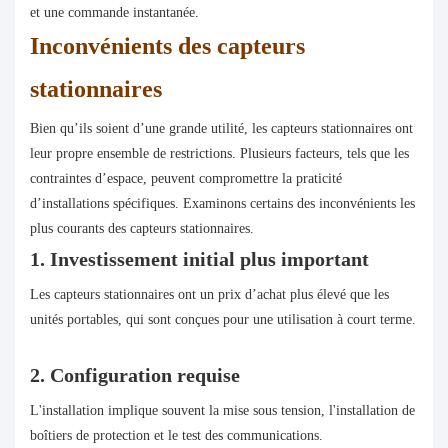
et une commande instantanée.
Inconvénients des capteurs
stationnaires
Bien qu’ils soient d’une grande utilité, les capteurs stationnaires ont
leur propre ensemble de restrictions. Plusieurs facteurs, tels que les
contraintes d’espace, peuvent compromettre la praticité
d’installations spécifiques. Examinons certains des inconvénients les
plus courants des capteurs stationnaires.
1. Investissement initial plus important
Les capteurs stationnaires ont un prix d’achat plus élevé que les
unités portables, qui sont conçues pour une utilisation à court terme.
2. Configuration requise
L'installation implique souvent la mise sous tension, l'installation de
boîtiers de protection et le test des communications.