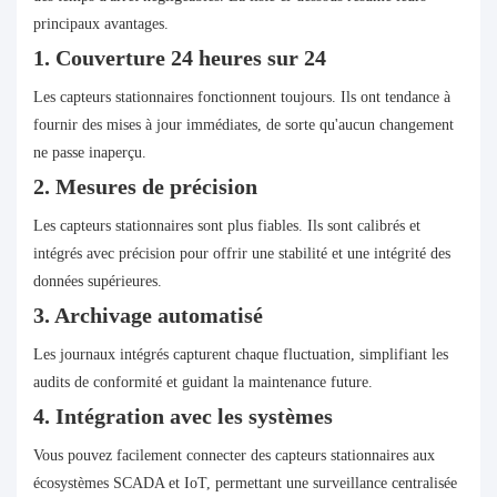
principaux avantages.
1. Couverture 24 heures sur 24
Les capteurs stationnaires fonctionnent toujours. Ils ont tendance à
fournir des mises à jour immédiates, de sorte qu'aucun changement
ne passe inaperçu.
2. Mesures de précision
Les capteurs stationnaires sont plus fiables. Ils sont calibrés et
intégrés avec précision pour offrir une stabilité et une intégrité des
données supérieures.
3. Archivage automatisé
Les journaux intégrés capturent chaque fluctuation, simplifiant les
audits de conformité et guidant la maintenance future.
4. Intégration avec les systèmes
Vous pouvez facilement connecter des capteurs stationnaires aux
écosystèmes SCADA et IoT, permettant une surveillance centralisée