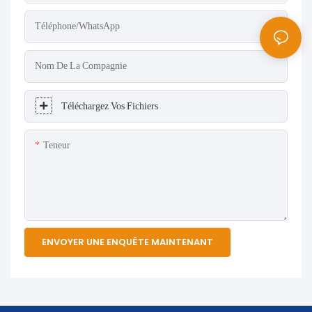
Téléphone/WhatsApp
Nom De La Compagnie
Téléchargez Vos Fichiers
Teneur
ENVOYER UNE ENQUÊTE MAINTENANT