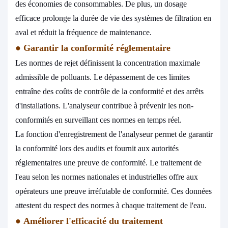
des économies de consommables. De plus, un dosage
efficace prolonge la durée de vie des systèmes de filtration en
aval et réduit la fréquence de maintenance.
●
Garantir la conformité réglementaire
Les normes de rejet définissent la concentration maximale
admissible de polluants. Le dépassement de ces limites
entraîne des coûts de contrôle de la conformité et des arrêts
d'installations. L'analyseur contribue à prévenir les non-
conformités en surveillant ces normes en temps réel.
La fonction d'enregistrement de l'analyseur permet de garantir
la conformité lors des audits et fournit aux autorités
réglementaires une preuve de conformité. Le traitement de
l'eau selon les normes nationales et industrielles offre aux
opérateurs une preuve irréfutable de conformité. Ces données
attestent du respect des normes à chaque traitement de l'eau.
●
Améliorer l'efficacité du traitement