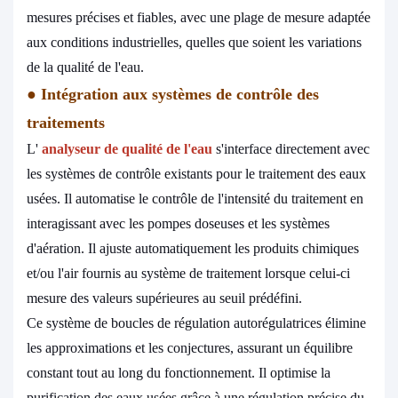
mesures précises et fiables, avec une plage de mesure adaptée
aux conditions industrielles, quelles que soient les variations
de la qualité de l'eau.
●
Intégration aux systèmes de contrôle des
traitements
L'
analyseur de qualité de l'eau
s'interface directement avec
les systèmes de contrôle existants pour le traitement des eaux
usées. Il automatise le contrôle de l'intensité du traitement en
interagissant avec les pompes doseuses et les systèmes
d'aération. Il ajuste automatiquement les produits chimiques
et/ou l'air fournis au système de traitement lorsque celui-ci
mesure des valeurs supérieures au seuil prédéfini.
Ce système de boucles de régulation autorégulatrices élimine
les approximations et les conjectures, assurant un équilibre
constant tout au long du fonctionnement. Il optimise la
purification des eaux usées grâce à une régulation précise du