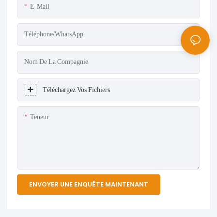
E-Mail
Téléphone/WhatsApp
Nom De La Compagnie
Téléchargez Vos Fichiers
Teneur
ENVOYER UNE ENQUÊTE MAINTENANT