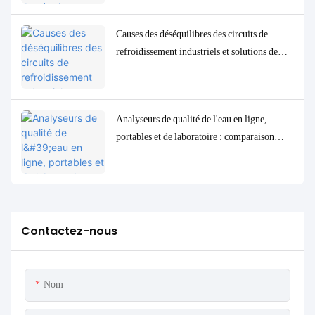
à faible concentration
Causes des déséquilibres des circuits de
refroidissement industriels et solutions de
contrôle et de surveillance précises
Analyseurs de qualité de l'eau en ligne,
portables et de laboratoire : comparaison
complète et cas d'utilisation
Contactez-nous
Nom