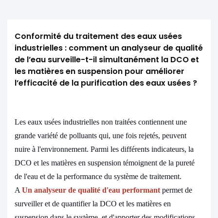
Conformité du traitement des eaux usées 
industrielles : comment un analyseur de qualité 
de l’eau surveille-t-il simultanément la DCO et 
les matières en suspension pour améliorer 
l’efficacité de la purification des eaux usées ?
Les eaux usées industrielles non traitées contiennent une
grande variété de polluants qui, une fois rejetés, peuvent
nuire à l'environnement. Parmi les différents indicateurs, la
DCO et les matières en suspension témoignent de la pureté
de l'eau et de la performance du système de traitement.
A
Un analyseur de qualité d'eau performant
permet de
surveiller et de quantifier la DCO et les matières en
suspension dans le système, et d'apporter des modifications