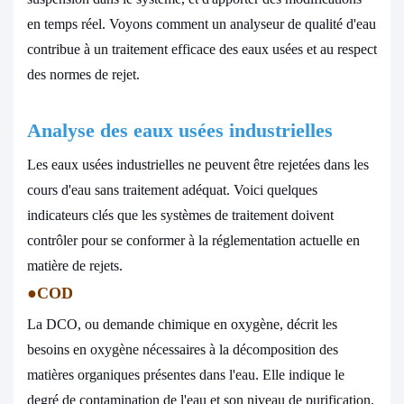
en temps réel. Voyons comment un analyseur de qualité d'eau
contribue à un traitement efficace des eaux usées et au respect
des normes de rejet.
Analyse des eaux usées industrielles
Les eaux usées industrielles ne peuvent être rejetées dans les
cours d'eau sans traitement adéquat. Voici quelques
indicateurs clés que les systèmes de traitement doivent
contrôler pour se conformer à la réglementation actuelle en
matière de rejets.
●
COD
La DCO, ou demande chimique en oxygène, décrit les
besoins en oxygène nécessaires à la décomposition des
matières organiques présentes dans l'eau. Elle indique le
degré de contamination de l'eau et son niveau de purification.