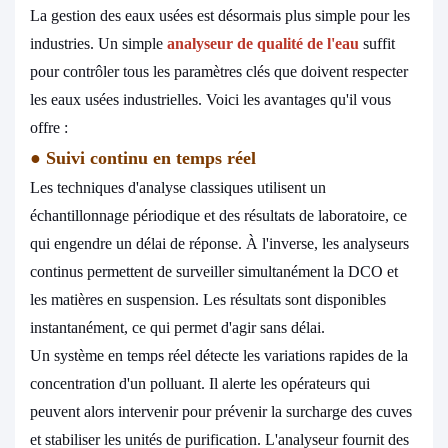
La gestion des eaux usées est désormais plus simple pour les
industries. Un simple
analyseur de qualité de l'eau
suffit
pour contrôler tous les paramètres clés que doivent respecter
les eaux usées industrielles. Voici les avantages qu'il vous
offre :
●
Suivi continu en temps réel
Les techniques d'analyse classiques utilisent un
échantillonnage périodique et des résultats de laboratoire, ce
qui engendre un délai de réponse. À l'inverse, les analyseurs
continus permettent de surveiller simultanément la DCO et
les matières en suspension. Les résultats sont disponibles
instantanément, ce qui permet d'agir sans délai.
Un système en temps réel détecte les variations rapides de la
concentration d'un polluant. Il alerte les opérateurs qui
peuvent alors intervenir pour prévenir la surcharge des cuves
et stabiliser les unités de purification. L'analyseur fournit des