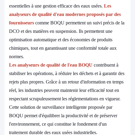
essentielles à une gestion efficace des eaux usées.
Les
analyseurs de qualité d'eau modernes proposés par des
fournisseurs
comme BOQU permettent un suivi précis de la
DCO et des matières en suspension. Ils permettent une
optimisation automatique et des économies de produits
chimiques, tout en garantissant une conformité totale aux
normes.
Les analyseurs de qualité de l'eau BOQU
contribuent à
stabiliser les opérations, à réduire les déchets et à garantir des
rejets plus propres. Grâce à un retour d'information en temps
réel, les industries peuvent maintenir leur efficacité tout en
respectant scrupuleusement les réglementations en vigueur.
Cette solution de surveillance intelligente proposée par
BOQU permet d'équilibrer la productivité et de préserver
l'environnement, ce qui constitue le fondement d'un
traitement durable des eaux usées industrielles.