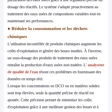
dosage des réactifs. Le système s'adapte proactivement au
traitement des eaux usées de compositions variables tout en
maintenant ses performances.
●
Réduire la consommation et les déchets
chimiques
L'utilisation incontrôlée de produits chimiques augmente les
coûts d'exploitation et génère des boues inutiles. À l'inverse,
un sous-dosage des produits de traitement des eaux usées
entraîne la production d'eaux usées non traitées. L'
analyseur
de qualité de l'eau
résout ces problèmes en fournissant des
données en temps réel.
Lorsque les concentrations en DCO ou en matières solides
sont trop élevées, seule la quantité précise de réactif est
ajoutée. Cette précision permet de minimiser les coûts
d'exploitation grâce à une meilleure gestion des boues et à