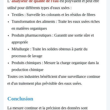
L'
analyseur de qualité de l'eau
est polyvalent et peut être
utilisé pour différents types d'eaux usées :
Textiles : Surveille les colorants et les résidus de fibres
Transformation des aliments : Traite les eaux usées riches
en matières organiques
Produits pharmaceutiques : Garantit une sortie sûre et
appropriée
Métallurgie : Traite les solides obtenus à partir du
processus de lavage
Produits chimiques : Mesure la charge organique dans la
production chimique
Toutes ces industries bénéficient d'une surveillance continue
et d'un traitement plus prévisible des eaux usées.
Conclusion
La mesure continue et la précision des données sont