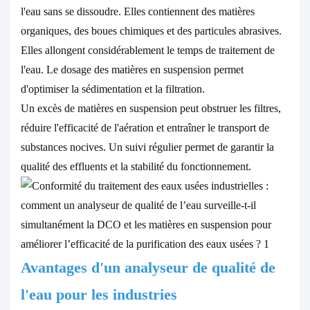
l'eau sans se dissoudre. Elles contiennent des matières
organiques, des boues chimiques et des particules abrasives.
Elles allongent considérablement le temps de traitement de
l'eau. Le dosage des matières en suspension permet
d'optimiser la sédimentation et la filtration.
Un excès de matières en suspension peut obstruer les filtres,
réduire l'efficacité de l'aération et entraîner le transport de
substances nocives. Un suivi régulier permet de garantir la
qualité des effluents et la stabilité du fonctionnement.
Avantages d'un
analyseur de qualité de
l'eau pour les industries