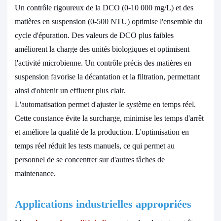
Un contrôle rigoureux de la DCO (0-10 000 mg/L) et des
matières en suspension (0-500 NTU) optimise l'ensemble du
cycle d'épuration. Des valeurs de DCO plus faibles
améliorent la charge des unités biologiques et optimisent
l'activité microbienne. Un contrôle précis des matières en
suspension favorise la décantation et la filtration, permettant
ainsi d'obtenir un effluent plus clair.
L'automatisation permet d'ajuster le système en temps réel.
Cette constance évite la surcharge, minimise les temps d'arrêt
et améliore la qualité de la production. L'optimisation en
temps réel réduit les tests manuels, ce qui permet au
personnel de se concentrer sur d'autres tâches de
maintenance.
Applications industrielles appropriées