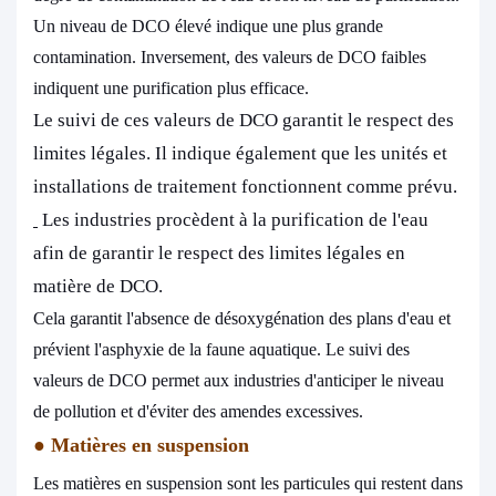
Un niveau de DCO élevé indique une plus grande
contamination. Inversement, des valeurs de DCO faibles
indiquent une purification plus efficace.
Le suivi de ces valeurs de DCO garantit le respect des
limites légales. Il indique également que les unités et
installations de traitement fonctionnent comme prévu.
Les industries procèdent à la purification de l'eau
afin de garantir le respect des limites légales en
matière de DCO.
Cela garantit l'absence de désoxygénation des plans d'eau et
prévient l'asphyxie de la faune aquatique. Le suivi des
valeurs de DCO permet aux industries d'anticiper le niveau
de pollution et d'éviter des amendes excessives.
●
Matières en suspension
Les matières en suspension sont les particules qui restent dans