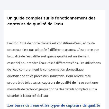
Un guide complet sur le fonctionnement des 
capteurs de qualité de l'eau
Environ 71 % de notre planète est constituée d’eau, et toute
cette eau n’est pas adaptée à différents usages. C’est parce que
la qualité de l’eau diffère et que sa qualité est un élément
essentiel pour rendre l’eau utile à différentes fins. Les utilisations
de l’eau comprennent la consommation domestique
quotidienne et les processus industriels. Pour rendre l'eau
propre à de tels usages,
capteurs de qualité de l'eau
sont une
merveille de technologie qui donne des détails complets sur la
sécurité et la pureté de l'eau
Les bases de l'eau et les types de capteurs de qualité