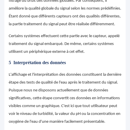
filtrage du bruit des données globales. Par conséquent, il
améliore la qualité globale du signal selon les normes prédéfinies.
Étant donné que différents capteurs ont des qualités différentes,
la partie traitement du signal peut être réalisée différemment.
Certains systèmes effectuent cette partie avec le capteur, appelé
traitement du signal embarqué. De même, certains systèmes
utilisent un périphérique externe à cet effet.
5
Interprétation des données
L'affichage et l'interprétation des données constituent la dernière
étape des tests de qualité de l'eau après le traitement du signal.
Puisque nous ne disposons actuellement que de données
significatives, cette étape convertit ces données en informations
visibles comme un graphique. C'est ici que tout utilisateur peut
voir le niveau de turbidité, la valeur du pH ou la concentration en
oxygène de l'eau d'une manière facilement présentable.