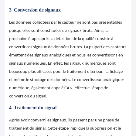
3
Conversion de signaux
Les données collectées par le capteur ne sont pas présentables
puisqu'elles sont constituées de signaux bruts. Ainsi, la
prochaine étape après la détection de la qualité consiste à
convertir ces signaux de données brutes. La plupart des capteurs
émettent des signaux analogiques et nous les convertissons en
signaux numériques. En effet, les signaux numériques sont
beaucoup plus efficaces pour le traitement ultérieur, l'affichage
et même le stockage des données. Le convertisseur analogique-
numérique, également appelé CAN, effectue l'étape de
conversion du signal.
4
Traitement du signal
Après avoir converti les signaux, ils passent par une phase de
traitement du signal. Cette étape implique la suppression et le