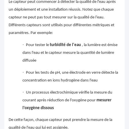
Le capteur peut commencer à détecter la qualité de l'eau après
un déploiement et une installation réussis. Notez que chaque
capteur ne peut pas tout mesurer sur la qualité de l’eau.
Différents capteurs sont utilisés pour différentes métriques et
paramètres. Par exemple:
·
Pour tester le
turbidité de l'eau
, la lumière est émise
dans l'eau et le capteur mesure la quantité de lumière
diffusée
·
Pour les tests de pH, une électrode en verre détecte la
concentration en ions hydrogène dans l'eau
·
Un processus électrochimique vérifie la mesure du
courant après réduction de l'oxygène pour
mesurer
l'oxygène dissous
De cette façon, chaque capteur peut prendre la mesure de la
qualité de l'eau qui lui est assignée.