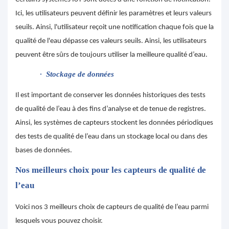
Ici, les utilisateurs peuvent définir les paramètres et leurs valeurs
seuils. Ainsi, l'utilisateur reçoit une notification chaque fois que la
qualité de l'eau dépasse ces valeurs seuils. Ainsi, les utilisateurs
peuvent être sûrs de toujours utiliser la meilleure qualité d’eau.
·
Stockage de données
Il est important de conserver les données historiques des tests
de qualité de l’eau à des fins d’analyse et de tenue de registres.
Ainsi, les systèmes de capteurs stockent les données périodiques
des tests de qualité de l’eau dans un stockage local ou dans des
bases de données.
Nos meilleurs choix pour les capteurs de qualité de
l’eau
Voici nos 3 meilleurs choix de capteurs de qualité de l’eau parmi
lesquels vous pouvez choisir.