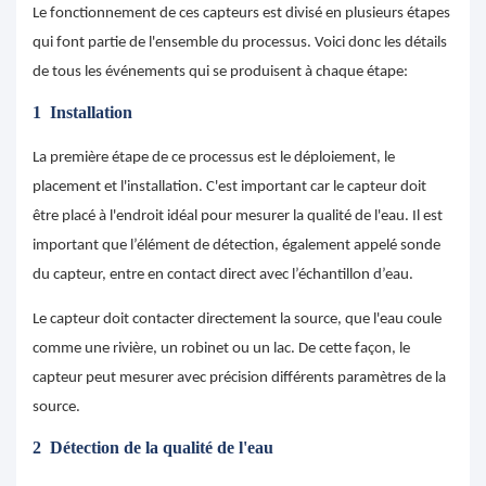
Le fonctionnement de ces capteurs est divisé en plusieurs étapes
qui font partie de l'ensemble du processus. Voici donc les détails
de tous les événements qui se produisent à chaque étape:
1
Installation
La première étape de ce processus est le déploiement, le
placement et l'installation. C'est important car le capteur doit
être placé à l'endroit idéal pour mesurer la qualité de l'eau. Il est
important que l’élément de détection, également appelé sonde
du capteur, entre en contact direct avec l’échantillon d’eau.
Le capteur doit contacter directement la source, que l'eau coule
comme une rivière, un robinet ou un lac. De cette façon, le
capteur peut mesurer avec précision différents paramètres de la
source.
2
Détection de la qualité de l'eau