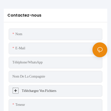
Contactez-nous
Nom
E-Mail
Téléphone/WhatsApp
Nom De La Compagnie
Téléchargez Vos Fichiers
Teneur