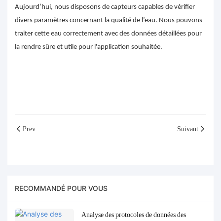
Aujourd’hui, nous disposons de capteurs capables de vérifier
divers paramètres concernant la qualité de l’eau. Nous pouvons
traiter cette eau correctement avec des données détaillées pour
la rendre sûre et utile pour l'application souhaitée.
Prev
Suivant
RECOMMANDÉ POUR VOUS
Analyse des protocoles de données des