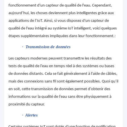
fonctionnement d'un capteur de qualité de l'eau. Cependant,
aujourd’hui, les choses deviennent plus intelligentes grâce aux
applications de l’IoT. Ainsi, si vous disposez d'un capteur de
qualité de l'eau intégré au système IoT intelligent, voici quelques
étapes supplémentaires impliquées dans leur fonctionnement.:
·
Transmission de données
Les capteurs modernes peuvent transmettre les résultats des
tests de qualité de l’eau en temps réel à des systèmes ou bases
de données distants. Cela se fait généralement à l'aide de câbles,
mais des connexions sans fil sont également possibles. Quoi qu’il
en soit, cette transmission de données permet d’obtenir des
informations sur la qualité de l’eau sans être physiquement à
proximité du capteur.
·
Alertes
Certains systèmes IoT sont dotés d'une fonction de notification.