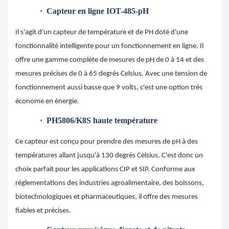
·
Capteur en ligne IOT-485-pH
Il s'agit d'un capteur de température et de PH doté d'une
fonctionnalité intelligente pour un fonctionnement en ligne. Il
offre une gamme complète de mesures de pH de 0 à 14 et des
mesures précises de 0 à 65 degrés Celsius. Avec une tension de
fonctionnement aussi basse que 9 volts, c'est une option très
économe en énergie.
·
PH5806/K8S haute température
Ce capteur est conçu pour prendre des mesures de pH à des
températures allant jusqu'à 130 degrés Celsius. C'est donc un
choix parfait pour les applications CIP et SIP. Conforme aux
réglementations des industries agroalimentaire, des boissons,
biotechnologiques et pharmaceutiques, il offre des mesures
fiables et précises.