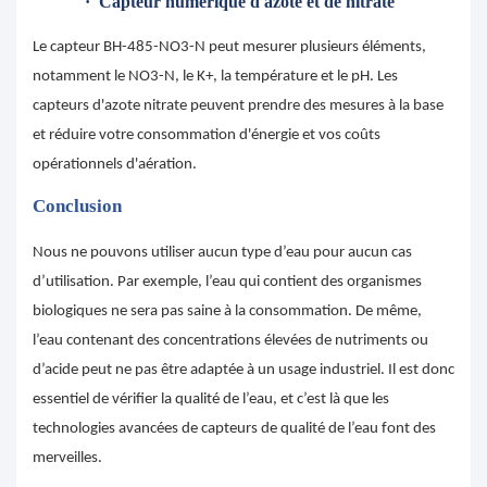
·
Capteur numérique d'azote et de nitrate
Le capteur BH-485-NO3-N peut mesurer plusieurs éléments,
notamment le NO3-N, le K+, la température et le pH. Les
capteurs d'azote nitrate peuvent prendre des mesures à la base
et réduire votre consommation d'énergie et vos coûts
opérationnels d'aération.
Conclusion
Nous ne pouvons utiliser aucun type d’eau pour aucun cas
d’utilisation. Par exemple, l’eau qui contient des organismes
biologiques ne sera pas saine à la consommation. De même,
l’eau contenant des concentrations élevées de nutriments ou
d’acide peut ne pas être adaptée à un usage industriel. Il est donc
essentiel de vérifier la qualité de l’eau, et c’est là que les
technologies avancées de capteurs de qualité de l’eau font des
merveilles.