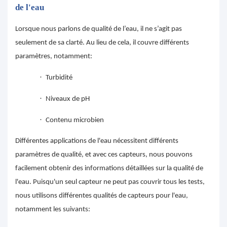
de l'eau
Lorsque nous parlons de qualité de l’eau, il ne s’agit pas
seulement de sa clarté. Au lieu de cela, il couvre différents
paramètres, notamment:
·
Turbidité
·
Niveaux de pH
·
Contenu microbien
Différentes applications de l'eau nécessitent différents
paramètres de qualité, et avec ces capteurs, nous pouvons
facilement obtenir des informations détaillées sur la qualité de
l'eau. Puisqu'un seul capteur ne peut pas couvrir tous les tests,
nous utilisons différentes qualités de capteurs pour l'eau,
notamment les suivants: