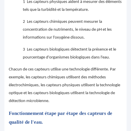
1
Les capteurs physiques aident à mesurer des éléments
tels que la turbidité et la température.
2
Les capteurs chimiques peuvent mesurer la
concentration de nutriments, le niveau de pH et les
informations sur l'oxygène dissous.
3
Les capteurs biologiques détectent la présence et le
pourcentage d'organismes biologiques dans l'eau.
Chacun de ces capteurs utilise une technologie différente. Par
exemple, les capteurs chimiques utilisent des méthodes
électrochimiques, les capteurs physiques utilisent la technologie
optique et les capteurs biologiques utilisent la technologie de
détection microbienne.
Fonctionnement étape par étape des capteurs de
qualité de l'eau.