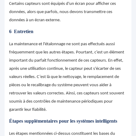
Certains capteurs sont équipés d'un écran pour afficher ces
données, alors que parfois, nous devons transmettre ces
données à un écran externe.
6
Entretien
La maintenance et l'étalonnage ne sont pas effectués aussi
fréquemment que les autres étapes. Pourtant, c’est un élément
important du parfait fonctionnement de ces capteurs. En effet,
après une utilisation continue, le capteur peut s'écarter de ses
valeurs réelles. C’est là que le nettoyage, le remplacement de
pièces ou le recalibrage du système peuvent vous aider à
retrouver les valeurs correctes. Ainsi, ces capteurs sont souvent
soumis à des contrôles de maintenance périodiques pour
garantir leur fiabilité.
Étapes supplémentaires pour les systèmes intelligents
Les étapes mentionnées ci-dessus constituent les bases du