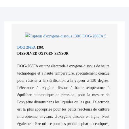
DOG-208FA
130C
DISSOLVED OXYGEN SENSOR
DOG-208FA est une électrode à oxygène dissous de haute
technologie et à haute température, spécialement conçue
pour résister à la stérilisation à la vapeur à 130 degrés,
l'électrode à oxygène dissous à haute température à
équilibre automatique de pression, pour la mesure de
l'oxygène dissous dans les liquides ou les gaz, l'électrode
est la plus appropriée pour les petits réacteurs de culture
microbienne, niveaux d'oxygène dissous en ligne. Peut
également être utilisé pour les produits pharmaceutiques,