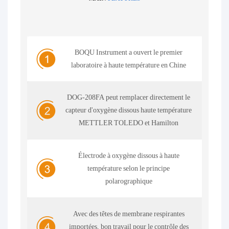
BOQU Instrument a ouvert le premier
laboratoire à haute température en Chine
DOG-208FA peut remplacer directement le
capteur d'oxygène dissous haute température
METTLER TOLEDO et Hamilton
Électrode à oxygène dissous à haute
température selon le principe
polarographique
Avec des têtes de membrane respirantes
importées, bon travail pour le contrôle des