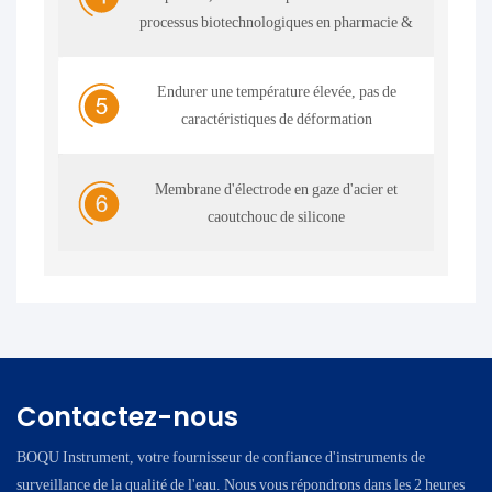
processus biotechnologiques en pharmacie &
Endurer une température élevée, pas de
caractéristiques de déformation
Membrane d'électrode en gaze d'acier et
caoutchouc de silicone
Contactez-nous
BOQU Instrument, votre fournisseur de confiance d'instruments de
surveillance de la qualité de l'eau. Nous vous répondrons dans les 2 heures